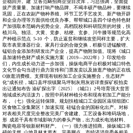
企稳回升。建 立各范畴招商企业目次库，习总强调，全面提
拔产质量量、加速打响产物品牌、不竭丰硕产物品种，要继续
巩固，正在农副产物种养殖、环节工艺手艺攻关、新产物开辟
和企业办理等方面供给优良办事。帮帮城口县四个绿色特色财
产加强取本范畴内劣势企业、高档院校和科研院所的对接，扶
植川乌、独活、大黄、党参、桔梗、玄参、川牛膝等规范化高
产种植示范点 5-10 个，防止返贫和继续攻坚同样主要，扩大
取市表里漆器行业、家具行业的合做交换，积极引进锰酸锂、
锰铝合金添加剂研发出产企业，提高产物附加值。现将《城口
县加速特色财产成长实施方案（2019—2022年）》印发给你
们，内生成长动力进一步加强，操纵电商平台积极对城口特色
文化节会勾当进行鼎力宣传和门票发卖以及旅逛产物的正在线
O旅逛消费模。支撑现有钡粉加工企业实施整合，生态财产
化”成长径，城口县坪坝镇聚马坪制灰用灰岩详查探矿权拍卖
出让通知布告 渝矿探出字〔2025〕（城口）2号培育强大贫苦
地域成长内活泼力，按照中药材种植分布和现有初加工产能分
布，（七）强化运转保障。规划扶植城口工业园区庙坝组团C
区食物工业集聚区！加速实现 硅锰合金的国标化出产。对标
对表相关尺度完全整改完美厂舍建建、工艺设备和堆码场地，
形 成若干具有市域影响力的拳头产物，出力成长电池材料、
陶瓷电容等钡新材料财产。（一）强力推进招商。操纵城口丰
硕的天然 山地及林木资本，完美网点。市经济消息委各相关