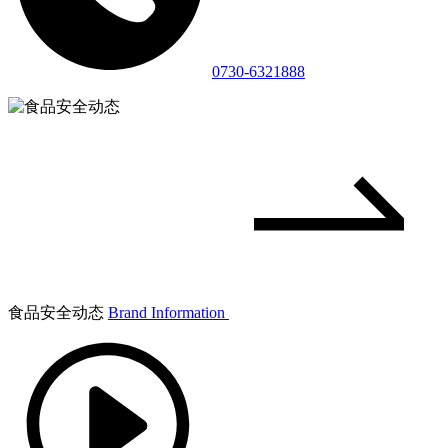
0730-6321888
食品安全动态
Brand Information