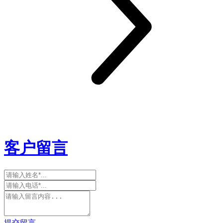
客户留言
提交留言