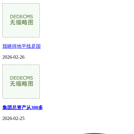
我晓得地平线是国
2026-02-26
集团总资产从300多
2026-02-25