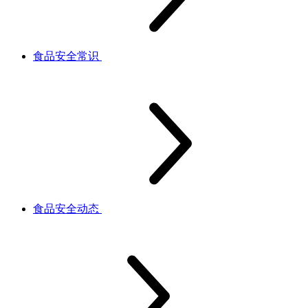
食品安全常识
食品安全动态