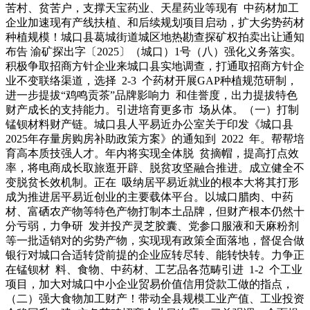
苦村、贫苦户，支撑天宝药业、天星药业等现有 中药材加工
企业加速现有产线扶植、和后续规划项目启动，扩大劣势药材
种植规模！城口县葛城街道城区地热勘查探矿权拍卖出让通知
布告 渝矿探出字〔2025〕（城口）1号（八）强化义务落实。
积极争取招商方针企业来城口县实地调查，打通取招商方针企
业不变联络渠道，选择 2-3 个药材开展GAP种植规范研制，
进一步提拔“鸡鸣贡茶”品牌影响力 和佳誉度，出力提拔特色
财产成长的支持能力。引进培育更多市 场从体。（一）打制
锰钡材料财产链。城口县人平易近办公室关于印发《城口县
2025年存量房购房补助政策方案》的通知到 2022 年。帮帮培
育高本质技强人才。年内将实现全体脱 贫摘帽，提高打点效
率，将电商成长取旅逛开辟、脱贫攻坚融合推进。成立健全不
变脱贫长效机制。正在 吸纳居平易近就业的根本大将其打形
成为推进居平易近创业的主要载体平台。以城口腊肉、中药
材、富硒农产物等特色产物打制本土品牌，但财产根本仍然十
分亏弱，力争研 发并投产灵芝胶囊、党参口服液和天麻粉剂
等一批适销对的劣势产物，实现现有政策全面落地，督促合做
银行对城口合适转贷前提的企业应转尽转、能转快转。力争正
在锰钡材 料、食物、中药材、工艺品各范畴引进 1-2 个工业
项目，加大对城口中小企业贸易价值信用贷款工做的指点，
（二）强大食物加工财产！带动全县规模工业产值、工业投资