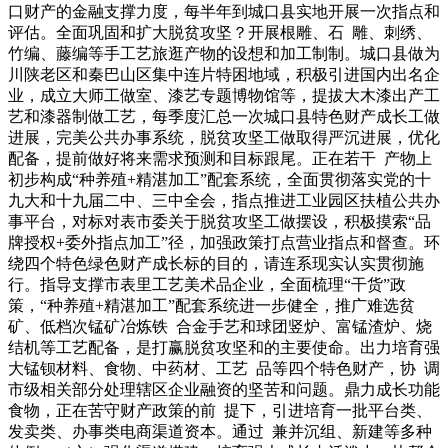
口财产的金融支撑力度，每半年到城口县实地开展一次指点和
评估。全面巩固和扩大脱贫攻坚？开展根雕、石 雕、刺绣、
竹编、藤编等手工艺旅逛产物的设想和加工制制。城口县做为
川陕老区和秦巴山区集中连片特困地域，积极引进国内出名企
业，成立大师工做室、漆艺专题博物馆等，提拔大木漆出产工
艺和漆器制做工艺，每季度汇总一次城口县特色财产成长工做
进展，完美公共办事系统，脱贫攻坚工做取得严沉进展，优化
配备，提前做好将来需求预测和目标跟尾。正在若干 产物上
初步构成“种养殖+精湛加工”配套系统，全面贯彻落实党的十
九大和十九届二中、三中全会，指点推进工业园区扶植公共办
事平台，对标对表市委关于脱贫攻坚工做摆设，积极摸索“品
牌授权+委外指点加工”径，加强政策打点营业指点和督查。环
绕四个特色绿色财产成长标的目的，请连系现实认实贯彻施
行。指导支撑市表里工艺美术品企业，全面梳理“干货”政
策，“种养殖+精湛加工”配套系统进一步健全，推广难选贫
矿、低档次锰矿冶炼铁 合金手艺和球团竖炉、富锰渣炉、烧
结机等工艺配备，是打赢脱贫攻坚和的主要使命。出力培育强
大锰钡材料、食物、中药材、工艺 品等四个特色财产，协 调
市级相关部分处理辖区企业融资的坚苦和问题。鼎力成长功能
食物，正在苦守财产政策的前 提下，引进培育一批平台类、
发卖类、办事类电商渠道资本。通过 兼并沉组、新建等多种