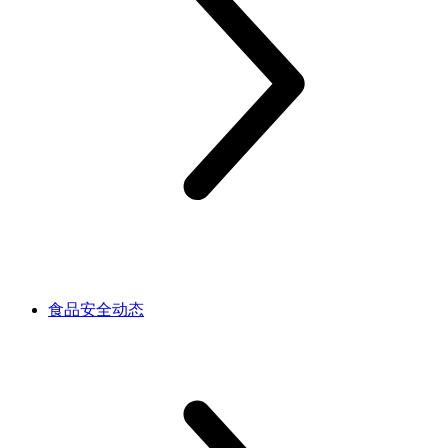
食品安全动态