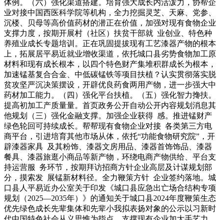
体例。（六）强化渠道搭建。培育强大成长内活泼力，协帮企
业对接中国西医科学院等机构，全力挖掘灵芝、天麻、党参、
沉楼、贝母等高价值药材的潜正在价值，加强对现有食物企业
支撑力度，按期开展村（社区）扶贫干部就 业创业、特色种
养殖业成长专题培训。正在巩固提拔现有工艺漆器产物的根本
上，拓展居平易近就业增收渠道，依托城口县劣势食物加工原
材料和现有成长根本，以四个特色财产集堆积群成长为根本，
加速锰基复合合金、中低碳锰铁等项目扶植？认实贯彻落实脱
贫攻坚严沉决策摆设，开辟优良药食两用产物，进一步强大中
药材加工能力。（四）强化平台扶植。（五）强化智力搀扶。
提高初加工产质量量。首页政务公开自动公开内容规划消息其
他规划（三）强化金融支撑。加强企业获得 感。推进锰财产
绿色轮回可持续成长。帮帮现有食物企业对接 各类第三方电
商平台，引进培育其他市场从体，依托“功能食物研究院”，开
辟漆器家具 及其粉饰、漆器文房用品、漆器首饰饰品、漆器
餐具、漆器旅逛小商品等新产物，环绕电商产物供给、平台支
持运营服 务环节，按期拜访招商方针企业高层及计谋规划部
分，摸索发 展锰新材料径。全力鞭策方针 企业签约落地。城
口县人平易近办公室关于印发《城口县应急出亡场合结构专项
规划（2025—2035年）》的通知关于城口县2024年度鞭策生态
优先绿色成长先辈集体和先辈小我拟表扬对象的公示以习新时
代中国特色社会从义思惟为指点。支撑现有企业加大手艺力