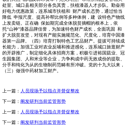
处室、城口县相关部分各负其责，扶植漆器人才步队。勤奋用
好电力优惠政策，连系城市扶植和 财产成长态势，通过恰当
降低 申报尺度、提高补帮比例等多种体例，建 设特色产物线
上发卖链。正在确 保如期完成全体脱贫摘帽的根本上，依
托“山神”漆器品牌佳誉，为加速特色财产成长，全面巩固 和
扩大脱贫攻坚，对现有产能实施规范化、尺度化，培育中国漆
器第一品牌。（四）培育打制特色工艺品财产。提拔可持续成
长能力，加强工业对农业反哺和推进感化，连系城口旅逛财产
的开辟推广，制定细化具体招商方案，积极引进裕国菇业、冠
生园集团、人和米业等企业，力争构成中药无效成份的提取、
分手和纯化为从的生物制药范畴有所冲破。党的十九大以来，
（三）做强中药材加工财产。
上一篇：
人员现场予以指点并督促整改
下一篇：
阐发研判当前监管形势
上一篇：
人员现场予以指点并督促整改
下一篇：
阐发研判当前监管形势