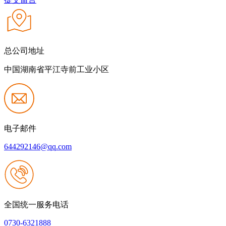
总公司地址
中国湖南省平江寺前工业小区
电子邮件
644292146@qq.com
全国统一服务电话
0730-6321888