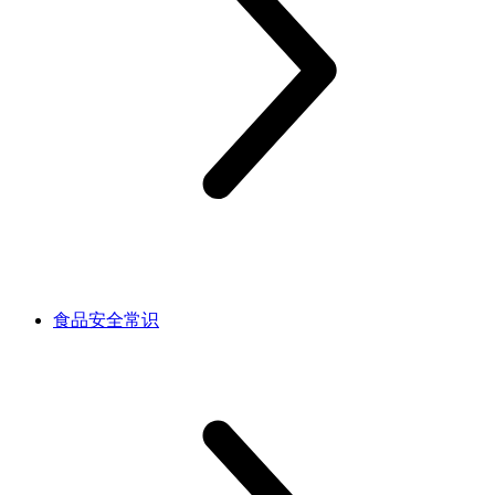
食品安全常识