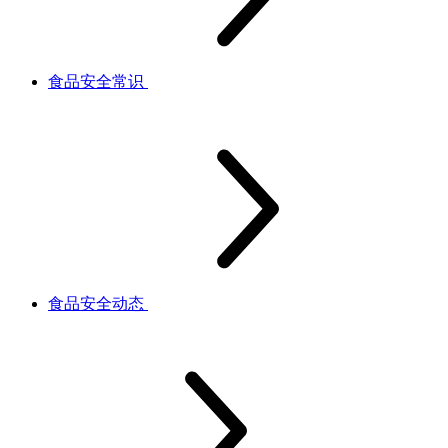
食品安全常识
食品安全动态