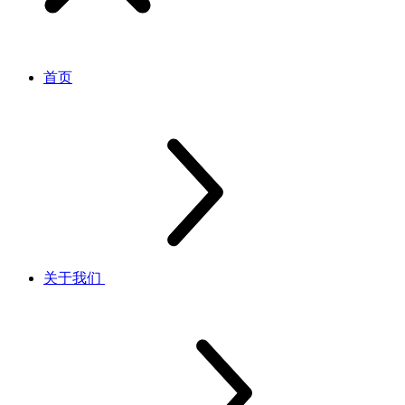
首页
关于我们