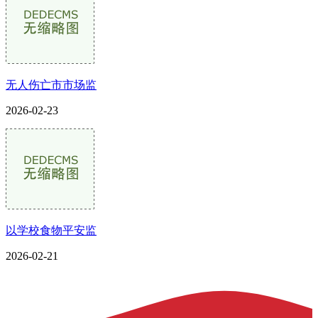
无人伤亡市市场监
2026-02-23
以学校食物平安监
2026-02-21