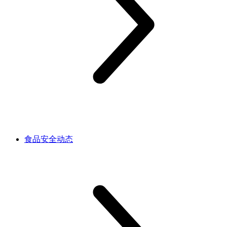
食品安全动态