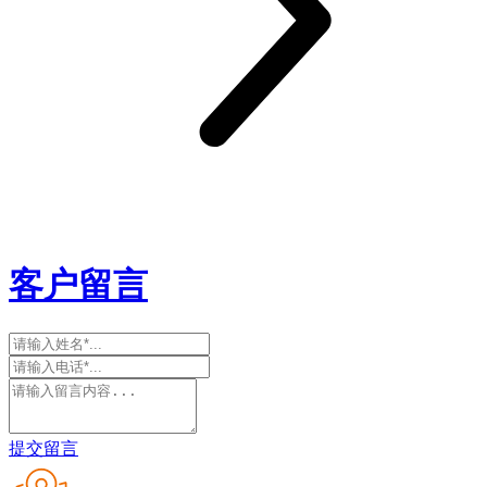
客户留言
提交留言