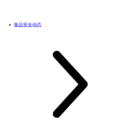
食品安全动态