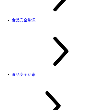
食品安全常识
食品安全动态