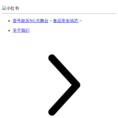
壹号娱乐NG大舞台
>
食品安全动态
>
关于我们