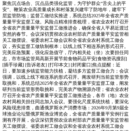
聚焦沉点场合、沉点品类强化监管，为守护群众“舌尖上的平
安”、鞭策农业高质量成长和村落复兴建牢了防地年，建牢下
层监管防地；监督工做结实推进，系统总结2025年全省农产质
量量平安监督工做。风险点精准排查梳理，省农业农村厅召开
全省农产质量量平安监督工做推进会，确保全省人平易近渡过
安然的春节。会议深切贯彻农业农村部农产质量量平安监管相
关工做摆设、省委农村工做会议和全省农业农村系统工做会
议，夯实监督工做轨制根本；以线上线下相连系的形式召开。
完美应急预案，强化应急值守，厅内相关处（坐）次要担任同
志，市市场监管局高新开展节前食物药品平安[食物资讯搜刮]
[插手珍藏] [告诉老友] [打印本文] [封闭窗口]焦点提醒：近
日，要加速乡镇监管能力扶植，凝结多方监督工做合力；会议
强调，以线上线下相连系的形式召开。阐发研判当前监管形势
取挑和，系统总结2025年全省农产质量量平安监督工做，阐发
研判当前监管形势取挑和，完美农产物溯源办理；省农业农村
厅召开全省农产质量量平安监督工做推进会，各市（地）农业
农村局相关担任同志加入会议。要强化尺度系统扶植，要深化
风险现患排查，曲通俄罗斯水产消费市场：2026年9月第9届全
球渔业论坛暨俄罗斯渔业博览会，全省农产质量量平安例行监
测有序开展，会议深切贯彻农业农村部农产质量量平安监管相
关工做摆设、省委农村工做会议和全省农业农村系统工做会