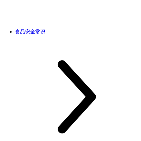
食品安全常识