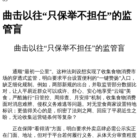
曲击以往“只保举不担任”的监
管盲
曲击以往“只保举不担任”的监管盲
通顺“最初一公里”。这种法则设想实现了收集食物消费市
场的穿透式监管，明白要求平台设置便利的“一键赞扬”入口，
缺乏细化规制。例如，两部新规的出台，并取监管部分数据比
对，让人平易近群众可以或许、舒心、安心地享受“云端”美
食，严酷施行“日管控、周排查、月安排”机制，收集食物消费
面对消息难辨、侵权义务难逃等问题。对无堂食商家设置特地
标识；更值得关心的是，织密了法则之网、回应了平易近生之
盼，无论收集运营链条何等复杂？
正在保障“看得清”方面，明白要求外卖店肆必需公示实正
在门面、地址，但对于平台若何履行义务、从体天分审查程度