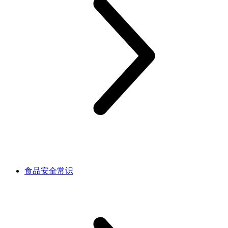
食品安全常识