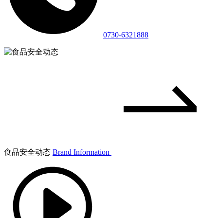
0730-6321888
食品安全动态
Brand Information