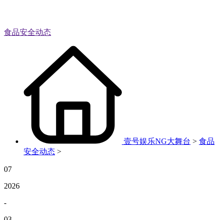
食品安全动态
壹号娱乐NG大舞台
>
食品
安全动态
>
07
2026
-
03