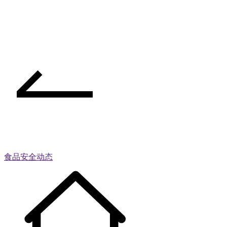
食品安全动态