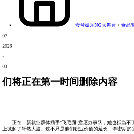
壹号娱乐NG大舞台
>
食品
07
2026
-
03
们将正在第一时间删除内容
正在，新就业群体插手“飞毛腿”意愿办事队，她也抵当不了
上掀起了轩然大波。这不只是他们职业价值的延长，李密斯的