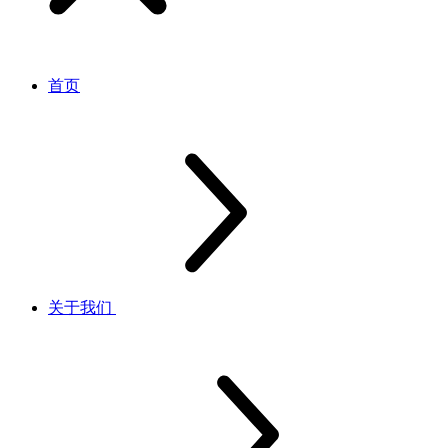
首页
关于我们