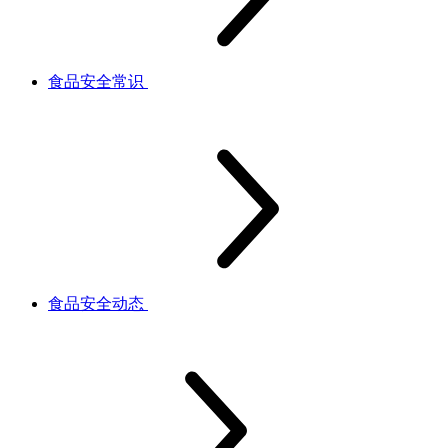
食品安全常识
食品安全动态