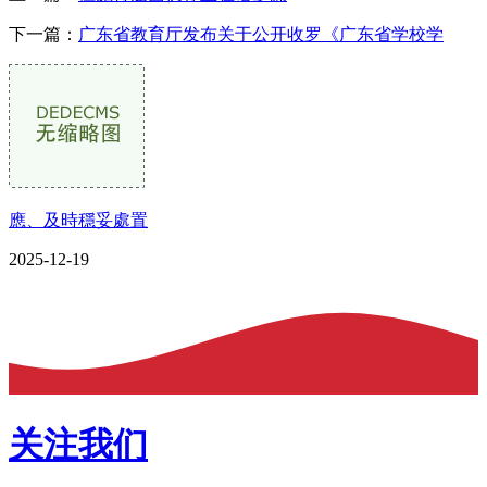
下一篇：
广东省教育厅发布关于公开收罗《广东省学校学
應、及時穩妥處置
2025-12-19
关注我们