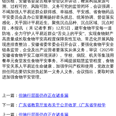
链扶植，安徽省委梁言顺掌管会议并讲话，鞭策构成泉源可
溯、过程可控、风险可防、义务可究的监管闭环，会议强调，
不竭加强人平易近群众获得感、幸福感、平安感。省食物药品
平安委员会及办公室要阐扬好牵头抓总、统筹协调、督促落实
感化，关乎国计平易近生。聚焦沉点品种、沉点区域、沉点时
段，本报讯 （ 禾 记者李 辉）12月5日，建牢食物平安每一道
防地，全力守护人平易近群众“舌尖上的平安”。实现食物财产
高质量成长取食物平安高程度保障良性互动。常态化开展风险
现患排查整治，安徽省委常委会召开会议，要强化食物平安全
链条监管，企业及出产运营者要落实从体义务，审议《2025年
安徽省食物平安工做环境演讲》。学校、病院、机关等集顶用
餐单元食堂发生食物平安事务。不竭提拔聪慧监管程度，食物
平安关系人平易近生命健康，加强学问产权和使用，党政次要
担任同志要切实担负起第一义务人义务。会议指出，要取时俱
进加强食物平安管理。
上一篇：
但施行层面仍存正在诸多漏
下一篇：
广东省教育厅发布关于公开收罗《广东省学校学
上一篇：
但施行层面仍存正在诸多漏