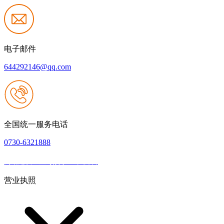
电子邮件
644292146@qq.com
全国统一服务电话
0730-6321888
网站建设：壹号娱乐NG大舞台
|
网站地图
本网站支持IPV6
营业执照