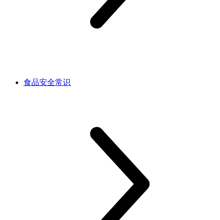
食品安全常识