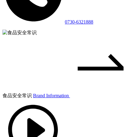
0730-6321888
食品安全常识
Brand Information