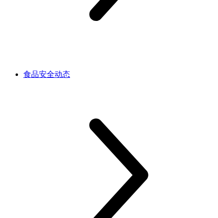
食品安全动态