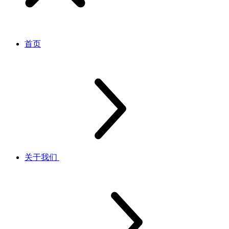
首页
关于我们