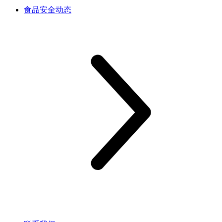
食品安全动态