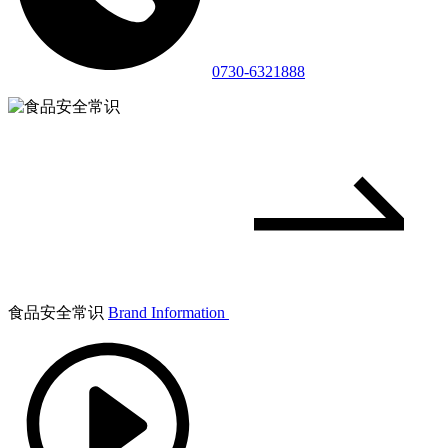
0730-6321888
食品安全常识
Brand Information