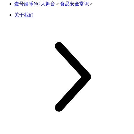
壹号娱乐NG大舞台
>
食品安全常识
>
关于我们