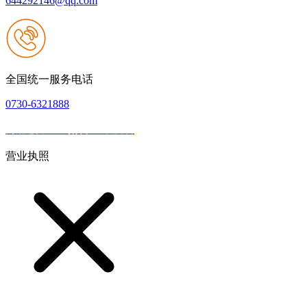
644292146@qq.com
全国统一服务电话
0730-6321888
网站建设：壹号娱乐NG大舞台
|
网站地图
本网站支持IPV6
营业执照