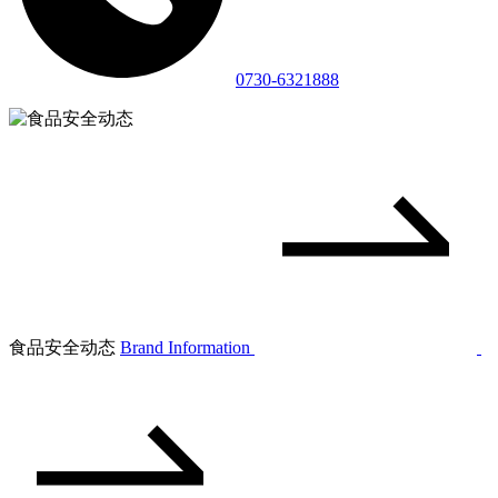
0730-6321888
食品安全动态
Brand Information