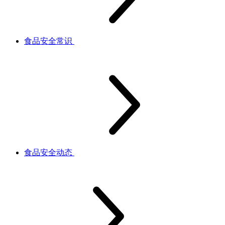
食品安全常识
食品安全动态