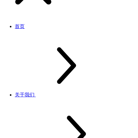
首页
关于我们