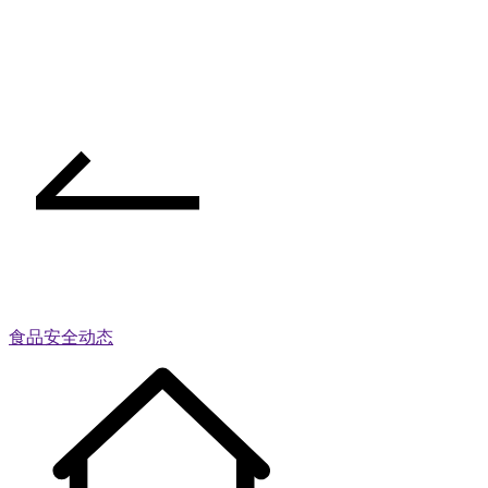
食品安全动态