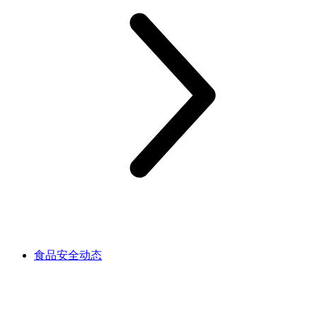
食品安全动态