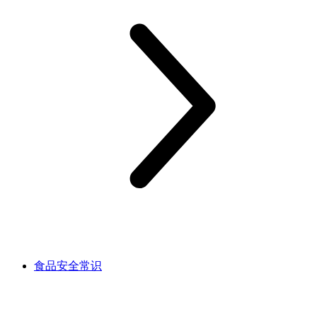
食品安全常识