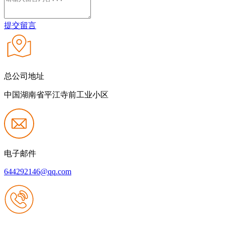
提交留言
总公司地址
中国湖南省平江寺前工业小区
电子邮件
644292146@qq.com