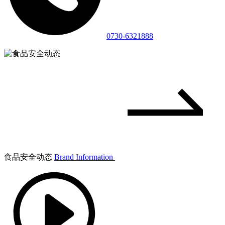
0730-6321888
食品安全动态
Brand Information