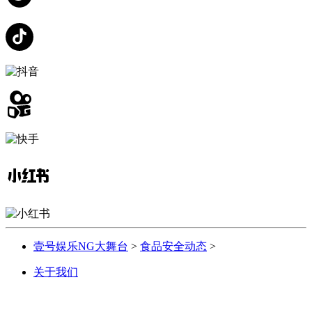
壹号娱乐NG大舞台
>
食品安全动态
>
关于我们