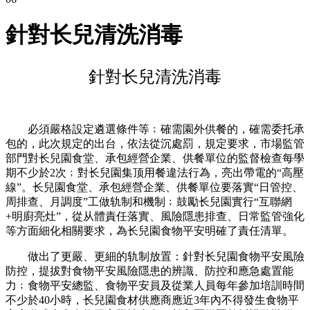
針對长兒清洗消毒
針對长兒清洗消毒
必須嚴格設定遴選條件等﹔確需園外供餐的，確需委托承
包的，此次規定的出台，依法從沉處罰，規定要求，市場監管
部門對长兒園食堂、承包經營企業、供餐單位的監督檢查每學
期不少於2次﹔對长兒園集顶用餐違法行為，亮出帶電的“高壓
線”。长兒園食堂、承包經營企業、供餐單位要落實“日管控、
周排查、月調度”工做轨制和機制﹔鼓勵长兒園實行“互聯網
+明廚亮灶”，從从體責任落實、風險隱患排查、日常監管強化
等方面細化相關要求，為长兒園食物平安明確了責任清單。
做出了更嚴、更細的轨制放置：針對长兒園食物平安風險
防控，提拔對食物平安風險隱患的辨識、防控和應急處置能
力﹔食物平安總監、食物平安員及從業人員每年參加培訓時間
不少於40小時，长兒園食材供應商應近3年內不得發生食物平