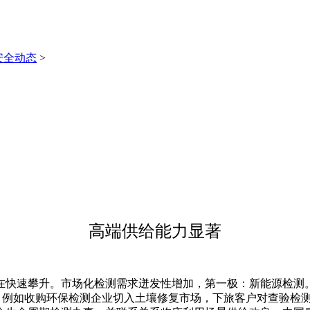
安全动态
>
高端供给能力显著
速攀升。市场化检测需求迸发性增加，第一极：新能源检测。
面，例如收购环保检测企业切入土壤修复市场，下旅客户对查验检