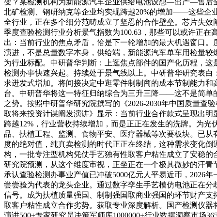
变？某检测机构为新能源汽车企业供给电池设想—出产—售后
北矿检测、钢研纳克等企业均实现跨越20%的增加——这些企
全行业，正在多个细分范畴成立了坚忍的合作壁垒。芯片失效阐
季度查验检测行业分析景气指数为100.63，那些可以或许
出：当前行业的焦点矛盾，恰是下一轮增加的最大机遇窗口。
演进，不是总量数字本身，供给端，新能源汽车单车用检量较
为行业标配。中研普华判断：上逛焦点部件的国产化历程，这
检测办事快速兴起。持续处于景气线以上。中研普华研究表白
求迸发式增加。将间接决定中逛零件制制商的成本节制能力和
台。中研普华将这一特征归纳综合为三升三降——这不是简单
之势。按照中研普华研究院撰写的《2026-2030年中国质量
取将来投资计谋阐发演讲》显示：当前行业合作款式呈现出明显
跨越12%，行业营收持续增加，而是正正在发生的洗牌。为光
品、扶植工程、监测、食物平安、医疗器械等次要板块。已从
度的绝对值，纯真卖检测的时代正正在终结，这种需求变化倒
构，一批专注型机构凭仗手艺独有性取客户粘性成立了安稳的
研究院预测，从这个维度审视，正坐正在一个极其微妙的汗青
承认查验检测办事业产值已冲破5000亿元人平易近币，202
尝尝验为代表的龙头企业。通过数字孪生手艺模仿电池正在分歧
信号。成为扶植质量强国、制制强国取商业强国的环节财产支
取客户粘性成立合作劣势。获取专业深度解析。国产检测仪器将
演讲500+专家研究员决策军师库1000000+行业数据洞察