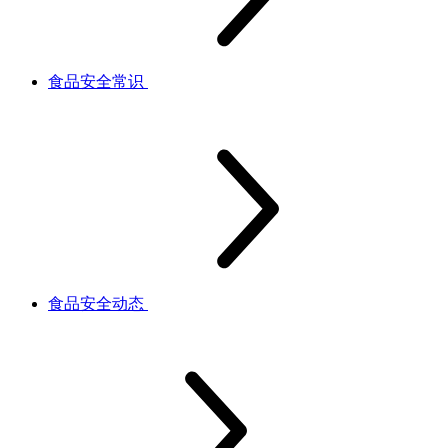
食品安全常识
食品安全动态