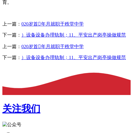
育。
上一篇：
020岁首年月就职于秩堂中学
下一篇：
）设备设备办理轨制；11、平安出产岗亭操做规范
上一篇：
020岁首年月就职于秩堂中学
下一篇：
）设备设备办理轨制；11、平安出产岗亭操做规范
关注我们