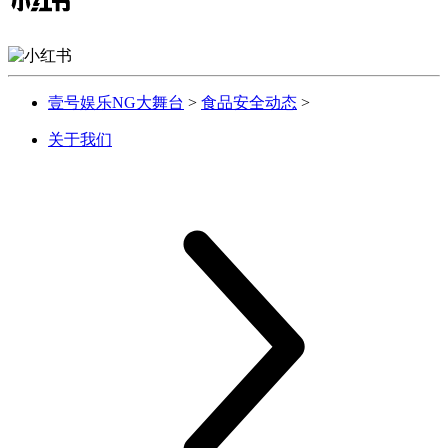
壹号娱乐NG大舞台
>
食品安全动态
>
关于我们