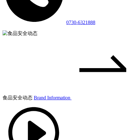
0730-6321888
食品安全动态
Brand Information