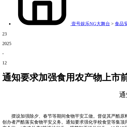
壹号娱乐NG大舞台
>
食品
23
2025
-
12
通知要求加强食用农产物上市
通
摆设加强除夕、春节等期间食物平安工做。督促其严酷原料
创办者严酷落实食物平安义务。通知要求强化学校食堂等集顶