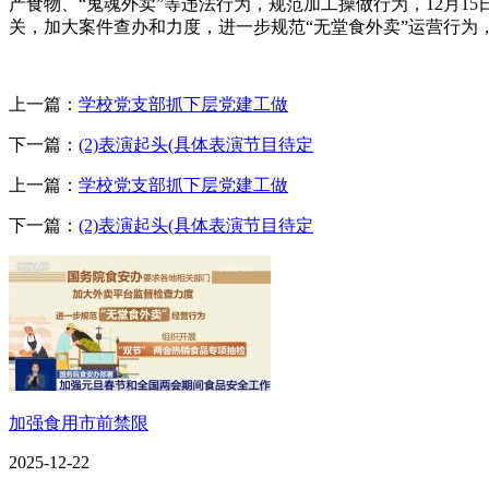
产食物、“鬼魂外卖”等违法行为，规范加工操做行为，12月
关，加大案件查办和力度，进一步规范“无堂食外卖”运营行为
上一篇：
学校党支部抓下层党建工做
下一篇：
(2)表演起头(具体表演节目待定
上一篇：
学校党支部抓下层党建工做
下一篇：
(2)表演起头(具体表演节目待定
加强食用市前禁限
2025-12-22