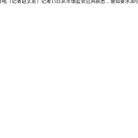
15日电（记者赵文君）记者15日从市场监管总局获悉，通知要求
，