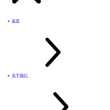
首页
关于我们