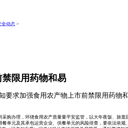
安全动态
>
前禁限用药物和易
知要求加强食用农产物上市前禁限用药物
采购办理，环绕食用农产质量量平安监管，以大年夜饭、旅逛团
用餐单元及其承包运营企业、供餐单元的风险排查，要依法依规