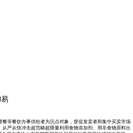
和易
餐等餐饮办事供给者为沉点对象，督促发卖者和集中买卖市场
、从严从快冲击超范畴超限量利用食物添加剂、用非食物原料出