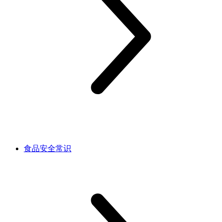
食品安全常识