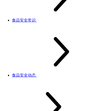
食品安全常识
食品安全动态