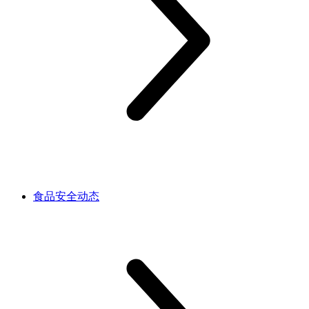
食品安全动态