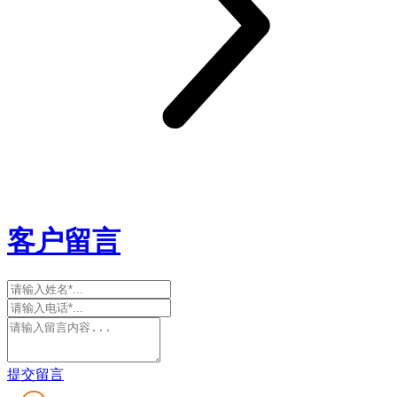
客户留言
提交留言