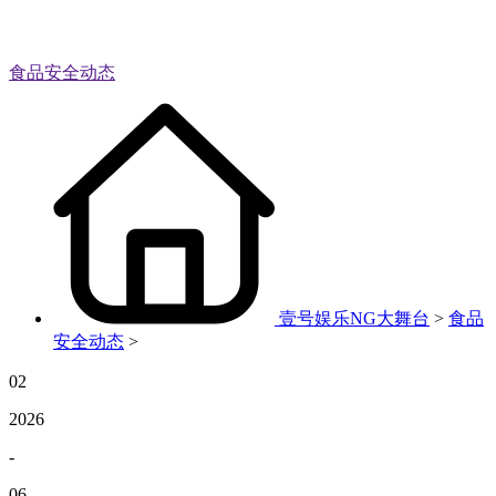
食品安全动态
壹号娱乐NG大舞台
>
食品
安全动态
>
02
2026
-
06