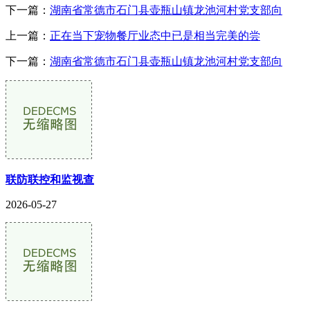
下一篇：
湖南省常德市石门县壶瓶山镇龙池河村党支部向
上一篇：
正在当下宠物餐厅业态中已是相当完美的尝
下一篇：
湖南省常德市石门县壶瓶山镇龙池河村党支部向
联防联控和监视查
2026-05-27