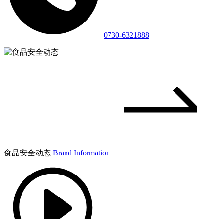
0730-6321888
食品安全动态
Brand Information