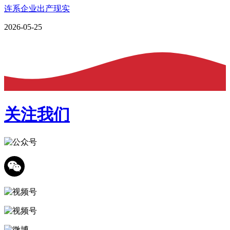
连系企业出产现实
2026-05-25
关注我们