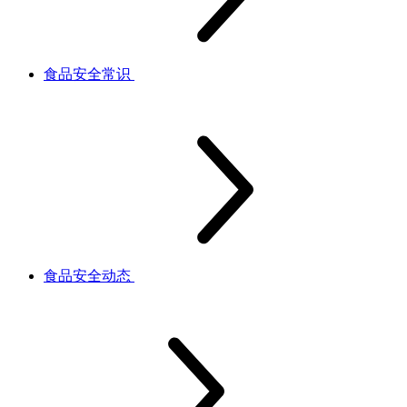
食品安全常识
食品安全动态