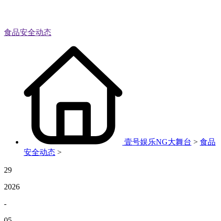
食品安全动态
壹号娱乐NG大舞台
>
食品
安全动态
>
29
2026
-
05