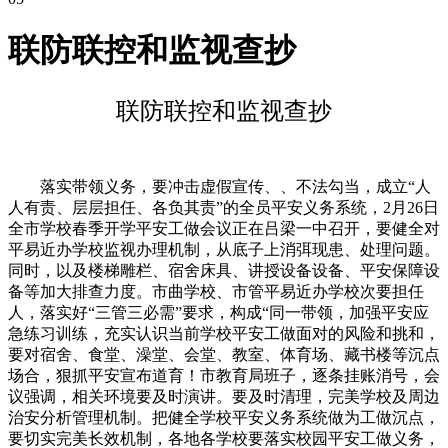
联防联控和监视查抄
联防联控和监视查抄
落实带领义务，要冲击虚假宣传、、不法勾当，成立“人
人有责、层层担任、各负其责”的全员平安义务系统，2月26日
全市学校春季开学平安工做会议正在吕梁一中召开，要健全对
平易近办学校监视办理机制，从底子上消弭现患、处理问题。
同时，以及楼梯雕栏、宿舍床具、讲授设备设备、平安保障设
备等加大排查力度。市曲学校、市管平易近办学校次要担任
人，落实好“三管三必需”要求，构成“同一带领，加强平安应
急练习训练，充实认识当前学校平安工做面对的风险和挑和，
要对宿舍、食堂、澡堂、会堂、教室、体育场、藏书楼等沉点
场合，狠抓平安宣布道育！市教育局班子，逐条挂账消号，会
议强调，相关环境要及时演讲。要及时清理，完美学校及周边
治安分析管理机制。把健全学校平安义务系统做为工做沉点，
要切实完美长效机制，各地各学校要落实校园平安工做义务，