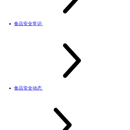
食品安全常识
食品安全动态