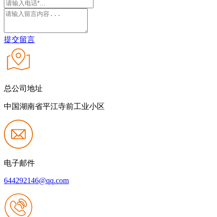
提交留言
总公司地址
中国湖南省平江寺前工业小区
电子邮件
644292146@qq.com