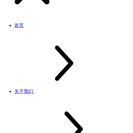
首页
关于我们