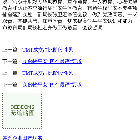
改，沉点开展好芳华期教育、宣布道育、平安教育、心理健康
教育和防止春季流行症平安学问教育，鞭策学校平安不变各项
使命落到实处。副局长张卫宏掌管会议。做到党政同责、一岗
双责、齐抓共管、庄重问责，切实提高学生平安认识和能力。
市教育局副局长杜宏亮做工做放置，会议强调，
上一篇：
TMT成交占比阶段性见
下一篇：
实食物平安“四个最严”要求
上一篇：
TMT成交占比阶段性见
下一篇：
实食物平安“四个最严”要求
连系企业出产现实