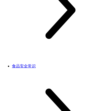
食品安全常识