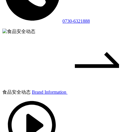
0730-6321888
食品安全动态
Brand Information