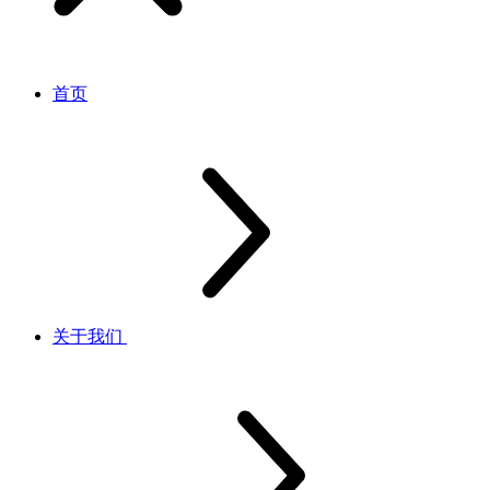
首页
关于我们