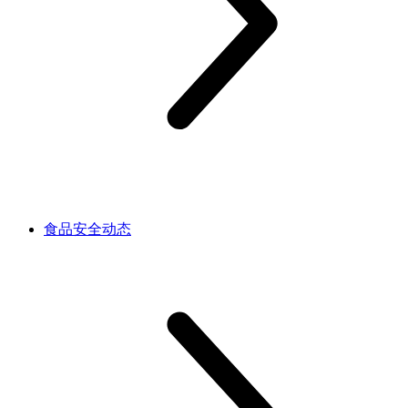
食品安全动态