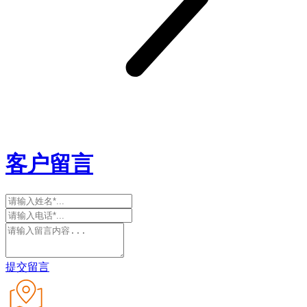
客户留言
提交留言