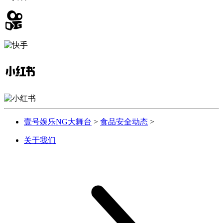
壹号娱乐NG大舞台
>
食品安全动态
>
关于我们