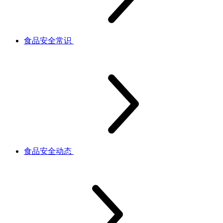
食品安全常识
食品安全动态