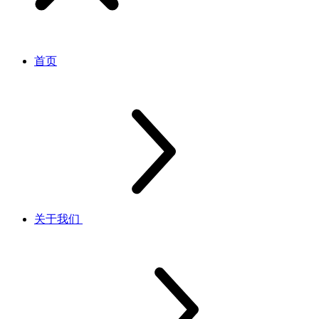
首页
关于我们