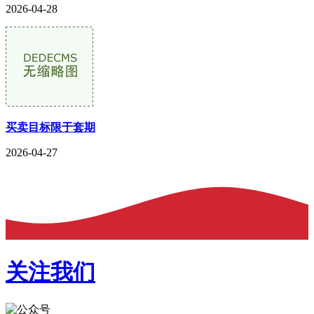
2026-04-28
买卖目标限于套期
2026-04-27
关注我们