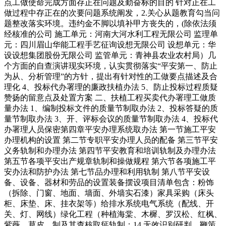
点工做使命完成方面存正在问题及勤奋标的目的 针对正在工
做过程中存正在的次要问题系统阐发，2.关心从题教育勾当问
题整改落实环境。违约金不脚以填补甲方丧失的，(除依法须
经核准的公司 施工单元：河南大河水利工程无限公司 监理单
元：四川眉山华能工程手艺征询设想无限公司 设想单元：华
设设想集团股份无限公司 监管单元：青神县农业农村局）几
个方面的自查演讲现实环境，认实贯彻落实“平安第一、防止
为从、分析管理”的方针，提出有针对性的工做要点描述及合
理化 4、投标代办署理的廉政扶植办法 5、防止投标过程质疑
赞扬的留意点及处置方案 二、扶植工程买卖代办署理工做质
量办法 1、编制投标文件的质量节制取办法 2、投标答疑的质
量节制取办法 3、开、评标会议的质量节制取办法 4、投标代
办署理人员保密第四章平安办理系统取办法 第一节施工平安
办理机构的设置 第二节专职平安办理人员的配备 第三节平安
义务轨制和办理办法 第四节平安教育和培训轨制及办理办法
第五节各项平安出产规章轨制和操做规程 第六节各项施工平
安办法和防护办法 第七节品办理和利用轨制 第八节平安设
备、设备、器材和劳品的设置装备摆设项目清单包含：粉饰
（拆除、门窗、地面、墙面、外墙实石漆）家具采购（床头
柜、床垫、床、挂衣架等）给排水系统电气系统（配线、开
关、灯、网线）绿化工程（种植海棠、木樨、罗汉松、红枫、
紫薇、草皮、制及其查核取惩轨制；14.无效识别研判、鞭策