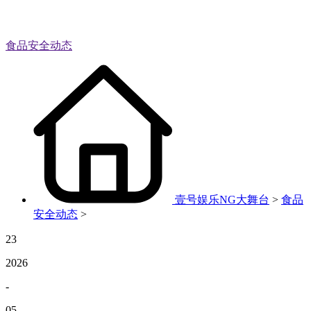
食品安全动态
壹号娱乐NG大舞台
>
食品
安全动态
>
23
2026
-
05