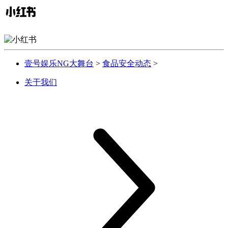
壹号娱乐NG大舞台
>
食品安全动态
>
关于我们