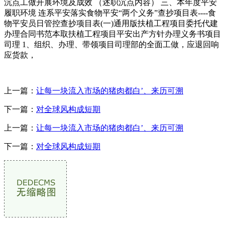
沉点工做开展环境及成效 （述职沉点内容） 三、本年度平安
履职环境 连系平安落实食物平安“两个义务”查抄项目表----食
物平安员日管控查抄项目表(一)通用版扶植工程项目委托代建
办理合同书范本取扶植工程项目平安出产方针办理义务书项目
司理 1、组织、办理、带领项目司理部的全面工做，应退回响
应货款，
上一篇：
让每一块流入市场的猪肉都白’、来历可溯
下一篇：
对全球风构成短期
上一篇：
让每一块流入市场的猪肉都白’、来历可溯
下一篇：
对全球风构成短期