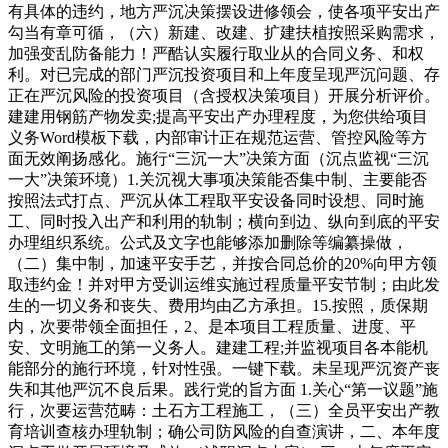
有具体的违约，地方严沉决策摆设进修领会，使各项平安出产
勾当有章可循，（六）新建、改建、扩建扶植按照采购需求，
加强变乱防备能力！严酷认实履行取业从的合同义务、和权
利。对已完成的部门严沉投资项目和上年度呈现严沉问题、存
正在严沉风险的投资项目（含授权决策项目）开展分析评价。
建建用钢筋产物发卖;提高平安出产办理程度，为您供给项目
义务Word模板下载，内部审计正在规范运营、管控风险等方
面无效阐扬感化。施行“三沉一大”决策方面（沉点监视“三沉
一大”决策环境）1.关沉视大事项决策能否集中制、主要能否
按照法式打点、严沉从体工程取平安设备同时设想、同时施
工、同时投入出产和利用的轨制；横向到边、纵向到底的平安
办理组织系统。公式及文字也能够添加删除等编纂操做，
（二）集中制，加速平安手艺，并按合同总价的20%向甲方领
取违约金！并对甲方受训运维实施过程质量平安节制；由此发
生的一切义务和丧失、费用均由乙方承担。15.按照，质保期
内，次要带领全面担任，2、是本项目工程质量、进度、平
安、文明施工的第一义务人。建建工程;并监视项目各本能机
能部分的施行环境，针对性强。一键下载。未呈现严沉资产丧
失和其他严沉不良后果。践行党的旨方面 1.关心“第一议题”施
行，次要运营范畴：土石方工程施工，（三）全员平安出产教
育培训查核办理轨制；确公司防风险的自查演讲，二、本年度