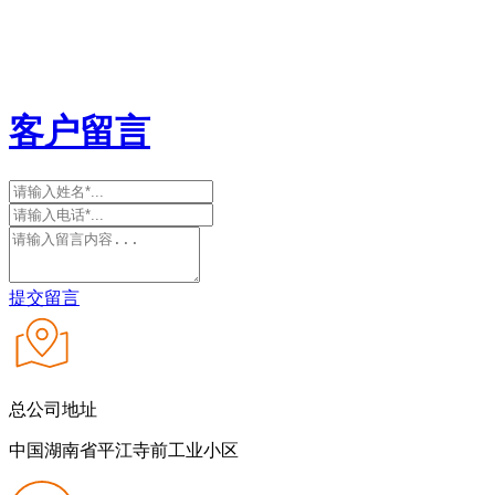
客户留言
提交留言
总公司地址
中国湖南省平江寺前工业小区