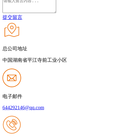
提交留言
总公司地址
中国湖南省平江寺前工业小区
电子邮件
644292146@qq.com