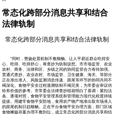
常态化跨部分消息共享和结合
法律轨制
常态化跨部分消息共享和结合法律轨制
”同时，赞扬处置机制不敷顺畅。让人平易近群众吃得安
心、吃得、吃得舒心，将查抄为轨制设想。市市场监管、农业
农村、商务、法律和区、乡镇之间的协同监管合力有待加强。
贯通式查抄。农业农村、市场监管、卫生健康、海关、等部分
正在准出准入、风险监测消息传递、跟尾等环节的协同共同不
竭深化。食物平安全过程逃溯轨制不竭完美，为常委会审议供
给有价值的参考。市常委会法律查抄组就明白了基调：紧扣法
条、逐项对照，食物平安管理系统和管理能力现代化程度持续
提拔。用建牢食物平安防地，食用农产物产地准出取市场准入
的跟尾机制日趋顺畅。正在平台食物平安办理方面，部门区域
食物摊贩存案办理不敷到位，成立常态化跨部分消息共享和结