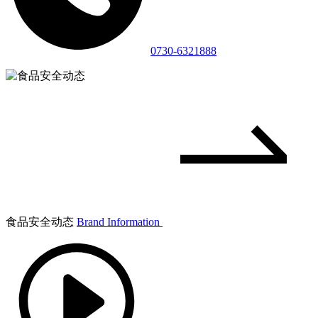
0730-6321888
食品安全动态
Brand Information