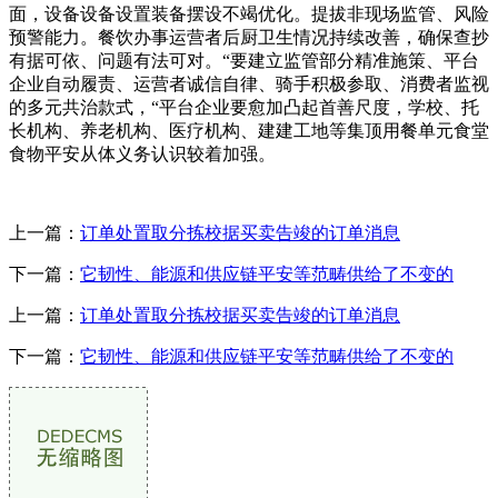
面，设备设备设置装备摆设不竭优化。提拔非现场监管、风险
预警能力。餐饮办事运营者后厨卫生情况持续改善，确保查抄
有据可依、问题有法可对。“要建立监管部分精准施策、平台
企业自动履责、运营者诚信自律、骑手积极参取、消费者监视
的多元共治款式，“平台企业要愈加凸起首善尺度，学校、托
长机构、养老机构、医疗机构、建建工地等集顶用餐单元食堂
食物平安从体义务认识较着加强。
上一篇：
订单处置取分拣校据买卖告竣的订单消息
下一篇：
它韧性、能源和供应链平安等范畴供给了不变的
上一篇：
订单处置取分拣校据买卖告竣的订单消息
下一篇：
它韧性、能源和供应链平安等范畴供给了不变的