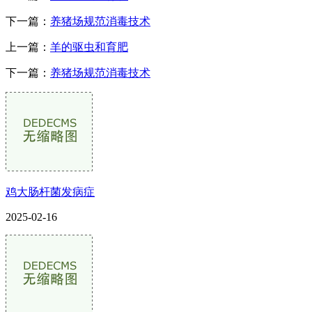
下一篇：
养猪场规范消毒技术
上一篇：
羊的驱虫和育肥
下一篇：
养猪场规范消毒技术
鸡大肠杆菌发病症
2025-02-16