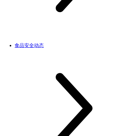
食品安全动态