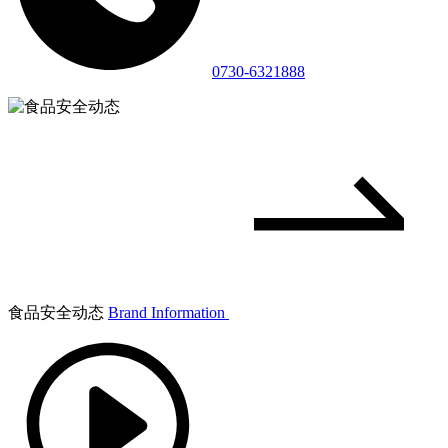
0730-6321888
食品安全动态
Brand Information