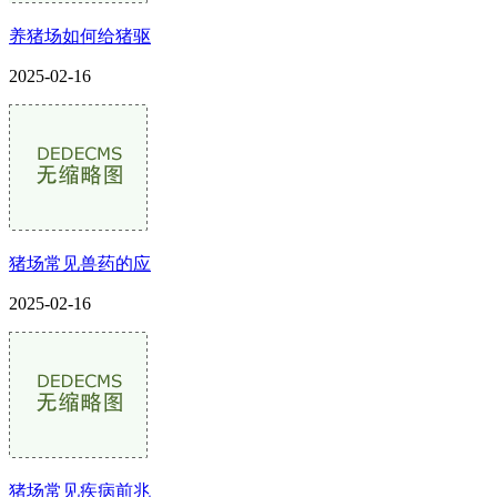
养猪场如何给猪驱
2025-02-16
猪场常见兽药的应
2025-02-16
猪场常见疾病前兆