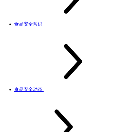
食品安全常识
食品安全动态