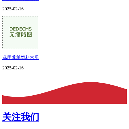
2025-02-16
选用养羊饲料常见
2025-02-16
关注我们