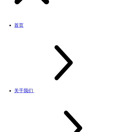
首页
关于我们