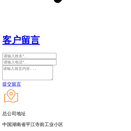
客户留言
提交留言
总公司地址
中国湖南省平江寺前工业小区