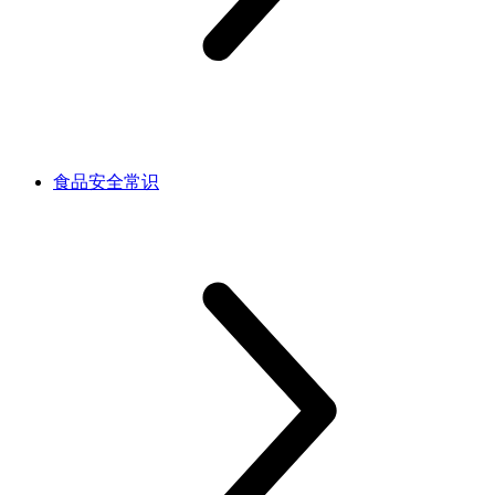
食品安全常识