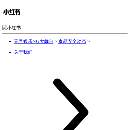
壹号娱乐NG大舞台
>
食品安全动态
>
关于我们