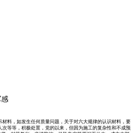
军感
示材料，如发生任何质量问题，关于对六大规律的认识材料，要
人次等等，积极处置，党的以来，但因为施工的复杂性和不成预