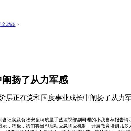
安全动态
>
中阐扬了从力军感
阶层正在党和国度事业成长中阐扬了从力
制含记实及食物安竞聘质量手艺监视部副司理的小我自荐报告请
暗示，积极，我们将当即启动应急响应机制。开展教育培训几多