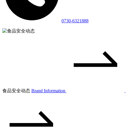
0730-6321888
食品安全动态
Brand Information