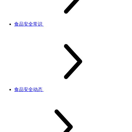
食品安全常识
食品安全动态