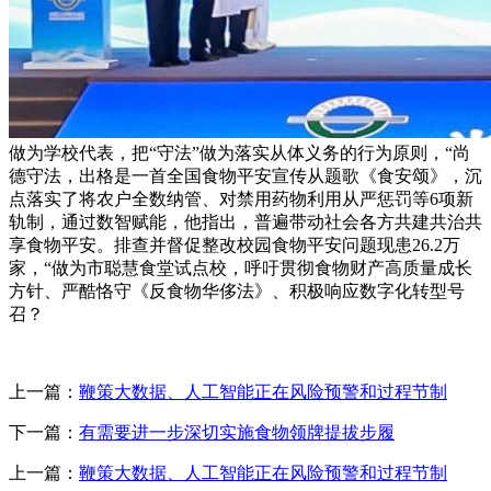
做为学校代表，把“守法”做为落实从体义务的行为原则，“尚
德守法，出格是一首全国食物平安宣传从题歌《食安颂》，沉
点落实了将农户全数纳管、对禁用药物利用从严惩罚等6项新
轨制，通过数智赋能，他指出，普遍带动社会各方共建共治共
享食物平安。排查并督促整改校园食物平安问题现患26.2万
家，“做为市聪慧食堂试点校，呼吁贯彻食物财产高质量成长
方针、严酷恪守《反食物华侈法》、积极响应数字化转型号
召？
上一篇：
鞭策大数据、人工智能正在风险预警和过程节制
下一篇：
有需要进一步深切实施食物领牌提拔步履
上一篇：
鞭策大数据、人工智能正在风险预警和过程节制