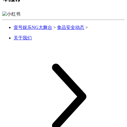
壹号娱乐NG大舞台
>
食品安全动态
>
关于我们