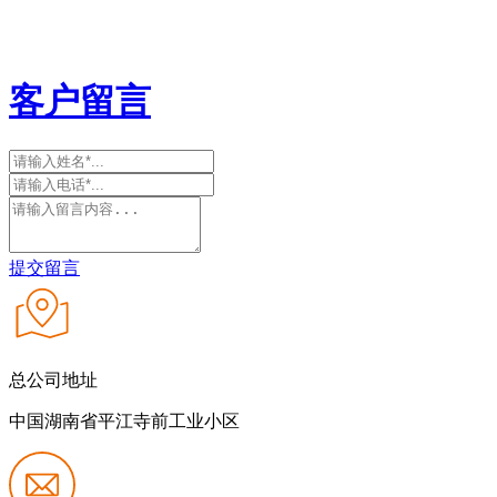
客户留言
提交留言
总公司地址
中国湖南省平江寺前工业小区