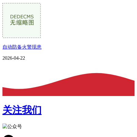
自动防备火警现患
2026-04-22
关注我们