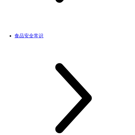
食品安全常识