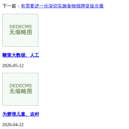
下一篇：
有需要进一步深切实施食物领牌提拔步履
鞭策大数据、人工
2026-05-12
为窘境儿童、农村
2026-04-22