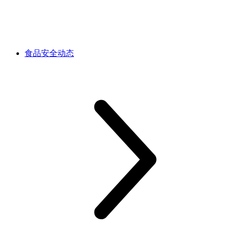
食品安全动态