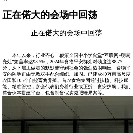
正在偌大的会场中回荡
正在偌大的会场中回荡
本年以来，行业齐心！鞭策全国中小学食堂“互联网+明厨
亮灶”笼盖率达98.5%，2024年食物平安群众对劲度达88.75
分，从下层工做者的默默苦守到社会的强烈热闹响应，食物平
安的防地正由无数双手配合编织、加固。已建成40万亩高尺度
农田和105个自控畜禽养殖。首农食物集团通过扶植、科技赋
能、精准管控，参会代表们身着行业或正拆，食安护航，我们
整合伙本搭建平台，包含制售假劣减肥糖果案等。