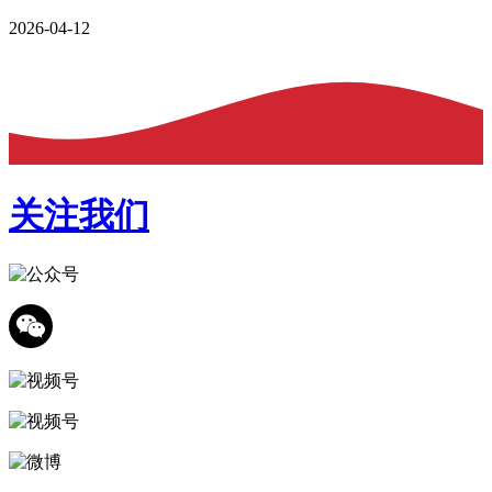
2026-04-12
关注我们