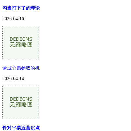
勾当打下了的理论
2026-04-16
请成心愿参取的机
2026-04-14
针对平易近营沉点