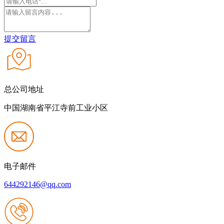
提交留言
总公司地址
中国湖南省平江寺前工业小区
电子邮件
644292146@qq.com