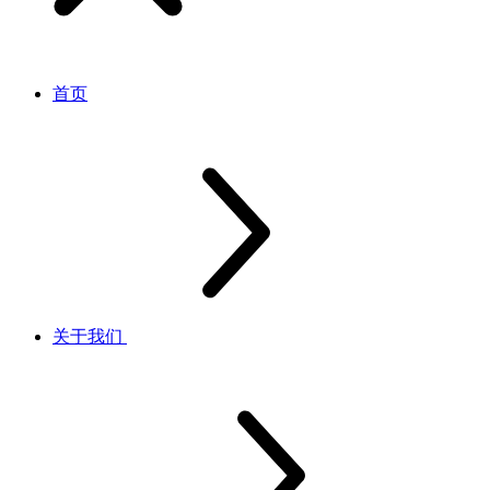
首页
关于我们