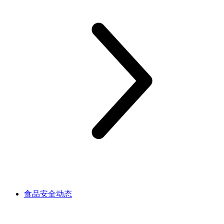
食品安全动态