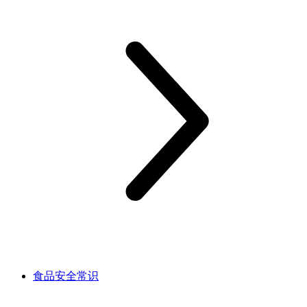
食品安全常识