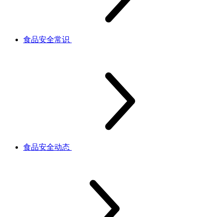
食品安全常识
食品安全动态