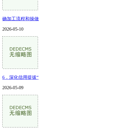
确加工流程和操做
2026-05-10
6．深化信用提拔“
2026-05-09