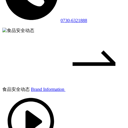
0730-6321888
食品安全动态
Brand Information