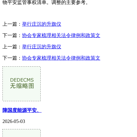
物平安监管事权清单。调整的主要参考。
上一篇：
举行庄沉的升旗仪
下一篇：
协会专家梳理相关法令律例和政策文
上一篇：
举行庄沉的升旗仪
下一篇：
协会专家梳理相关法令律例和政策文
障国度能源平安、
2026-05-03