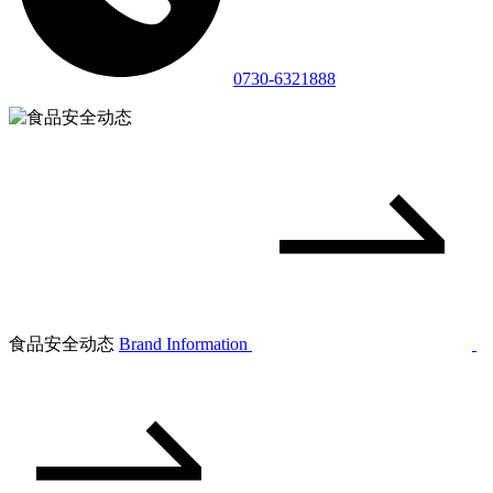
0730-6321888
食品安全动态
Brand Information