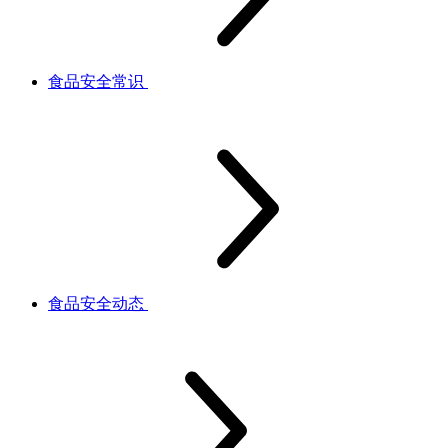
食品安全常识
食品安全动态