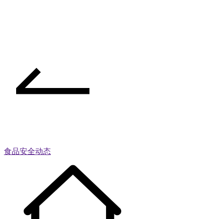
食品安全动态