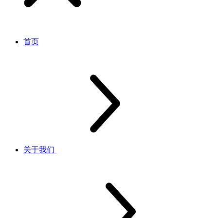
首页
关于我们