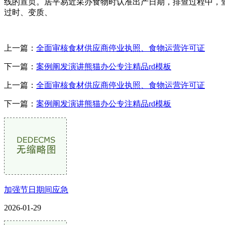
线的宣页。居平易近采办食物时认准出产日期，排查过程中，
过时、变质、
上一篇：
全面审核食材供应商停业执照、食物运营许可证
下一篇：
案例阐发演讲熊猫办公专注精品rd模板
上一篇：
全面审核食材供应商停业执照、食物运营许可证
下一篇：
案例阐发演讲熊猫办公专注精品rd模板
加强节日期间应急
2026-01-29