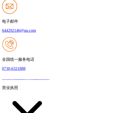
电子邮件
644292146@qq.com
全国统一服务电话
0730-6321888
网站建设：壹号娱乐NG大舞台
|
网站地图
本网站支持IPV6
营业执照