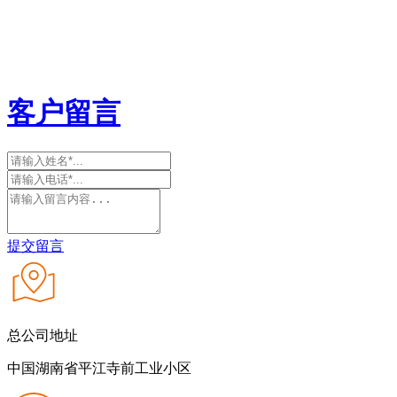
客户留言
提交留言
总公司地址
中国湖南省平江寺前工业小区