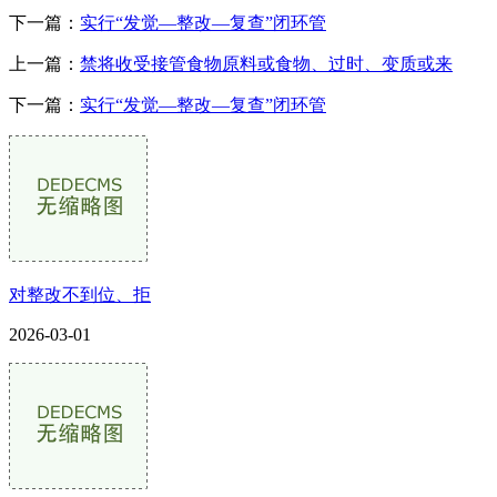
下一篇：
实行“发觉—整改—复查”闭环管
上一篇：
禁将收受接管食物原料或食物、过时、变质或来
下一篇：
实行“发觉—整改—复查”闭环管
对整改不到位、拒
2026-03-01