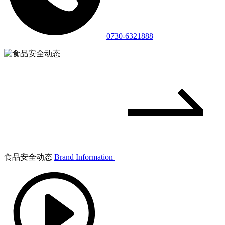
0730-6321888
食品安全动态
Brand Information