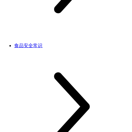
食品安全常识