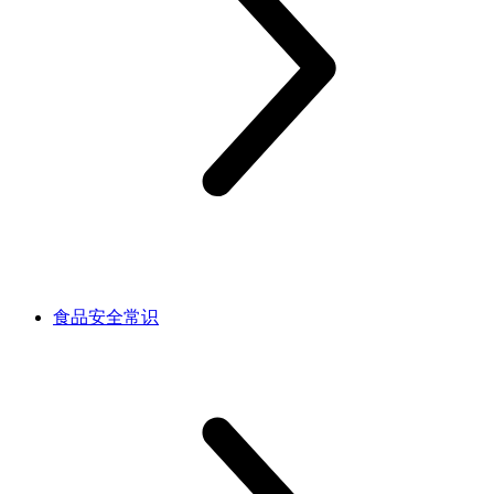
食品安全常识