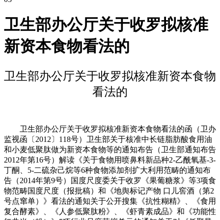
卫生部办公厅关于收罗拟核准
新资本食物看法的
卫生部办公厅关于收罗拟核准新资本食物
看法的
卫生部办公厅关于收罗拟核准新资本食物看法的函（卫办
监视函〔2012〕118号）卫生部关于核准中长链脂肪酸食用油
和小麦低聚肽做为新资本食物等的通知布告（卫生部通知布告
2012年第16号）解读《关于食物用喷鼻料新品种2-乙酰氧基-3-
丁酮、5-二硫杂己烷等6种食物添加剂扩大利用范畴的通知布
告（2014年第9号）国度尺度委关于收罗《果葡糖浆》等3项食
物范畴国度尺度（报批稿）和《地舆标记产物 口儿窖酒（第2
号点窜单）》看法的通知关于公开搜集《抗性糊精》、《食用
复合酵素》、《人参低聚肽粉》、《虾青素成品》和《功能性