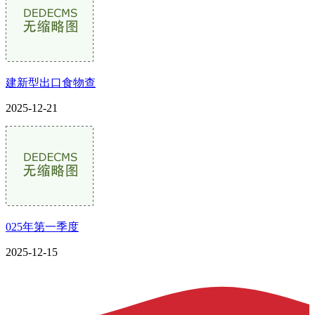
建新型出口食物查
2025-12-21
025年第一季度
2025-12-15