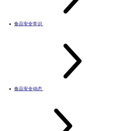
食品安全常识
食品安全动态