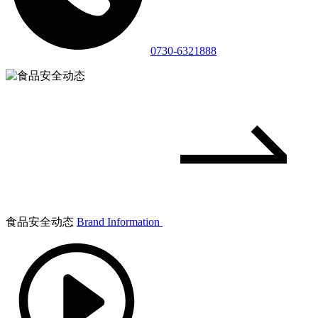
0730-6321888
食品安全动态
Brand Information