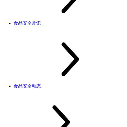
食品安全常识
食品安全动态