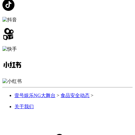
壹号娱乐NG大舞台
>
食品安全动态
>
关于我们