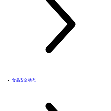
食品安全动态