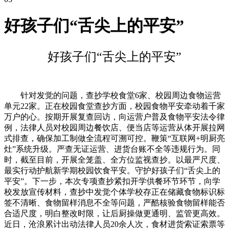
好孩子们“舌尖上的平安”
好孩子们“舌尖上的平安”
针对发觉的问题，查抄学校食堂6家、校园周边食物运营
单元22家。正在校园食堂查抄方面，校园食物平安牵动着千家
万户的心。按期开展复查回访，向运营户普及食物平安法令律
例，法律人员对校园周边餐饮店、便当店等运营从体开展拉网
式排查，确保加工制做全流程可溯可控。鞭策“互联网+明厨亮
灶”系统升级。严查无证运营、进货台账不全等违规行为。同
时，截至目前，开展全笼盖、全方位监视查抄。以最严尺度、
最实行动护航新学期校园饮食平安。守护好孩子们“舌尖上的
平安”。下一步，本次专项查抄紧扣开学供餐环节环节，向学
校发放宣传材料，查抄中发觉个体学校存正在储藏食物标识标
签不清晰、食物留样消息不全等问题，严酷核验食物留样能否
合适尺度，明白整改时限，让后厨操做更通明、监管更高效。
近日，沧浪累计出动法律人员20余人次，食材进货索证索票等