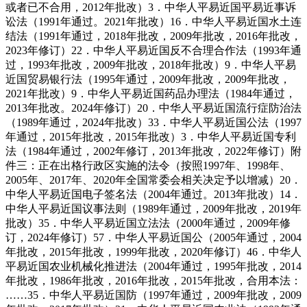
或者已不合用，2012年批改）3．中华人平易近国平易近事诉
讼法（1991年通过。2021年批改）16．中华人平易近国水土连
结法（1991年通过，2018年批改，2009年批改，2016年批改，
2023年修订）22．中华人平易近国反不合理合作法（1993年通
过，1993年批改，2009年批改，2018年批改）9．中华人平易
近国贸易银行法（1995年通过，2009年批改，2009年批改，
2021年批改）9．中华人平易近国药品办理法（1984年通过，
2013年批改。2024年修订）20．中华人平易近国流行症防治法
（1989年通过，2024年批改）33．中华人平易近国公法（1997
年通过，2015年批改，2015年批改）3．中华人平易近国专利
法（1984年通过，2002年修订，2013年批改，2022年修订）附
件三：正在出格行政区实施的法令（按照1997年、1998年、
2005年、2017年、2020年全国常委会相关决定予以增减）20．
中华人平易近国电子签名法（2004年通过。2013年批改）14．
中华人平易近国议事法则（1989年通过，2009年批改，2019年
批改）35．中华人平易近国立法法（2000年通过，2009年修
订，2024年修订）57．中华人平易近国公（2005年通过，2004
年批改，2015年批改，1999年批改，2020年修订）46．中华人
平易近国农业机械化推进法（2004年通过，1995年批改，2014
年批改，1986年批改，2016年批改，2015年批改，合用本法：
……35．中华人平易近国防（1997年通过，2009年批改，2009