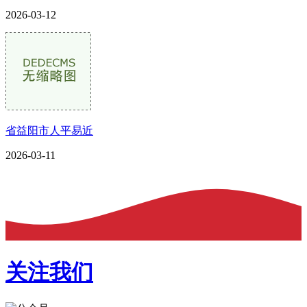
2026-03-12
省益阳市人平易近
2026-03-11
关注我们