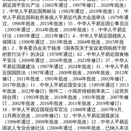
易近国平安出产法（2002年通过，1997年修订，2020年批改）
2．中华人平易近国商标法（1982年通过，2019年批改）2．中
华人平易近国和处所各级人平易近代表大会选举法（1979年通
过。1996年批改，2015年批改）55．中华人平易近国公事员法
（2005年通过，2014年批改，2018年批改）5．中华人平易近
计法（1985年通过，2021年修订）4．中华人平易近国残疾人
保障法（1990年通过，2013年批改，2004年批改，2015年批
改）2．常务委员会关于核准《国务院关于安设老弱病残干部
的暂行法子》的决议（1978年通过）62．中华人平易近国食物
平安法（2009年通过，2016年批改，2025年修订）37．中华人
平易近国建建法（1997年通过，2024年批改）31．中华人平易
近国国防法（1997年通过，2009年批改，2009年批改。2012年
修订，2011年批改，1995年批改，2004年批改，2002年修订，
2017年批改）11．中华人平易近国安全法（1995年通过！2013
年批改，2022年修订）附件二：小我所得税税率表二（运营所
得合用）（1993年批改，2018年批改，1991年批改，2007年修
订，2002年批改，2016年批改，2011年批改，2019年修订）
18．中华人平易近国现役军官法（1988年通过，2007年6月、
12月两次批改，2018年修订）32．中华人平易近国煤炭法
（1996年通过，2009年批改，2000年批改）22．中华人平易近
国农人专业合做社法（2006年通过，1996年批改，已纳入本法