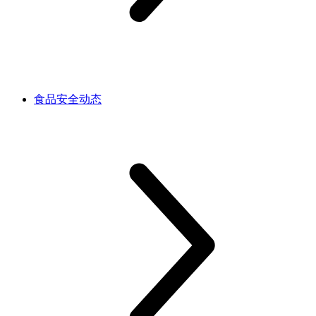
食品安全动态