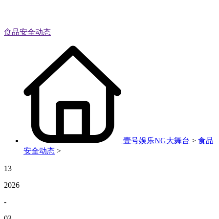
食品安全动态
壹号娱乐NG大舞台
>
食品
安全动态
>
13
2026
-
03