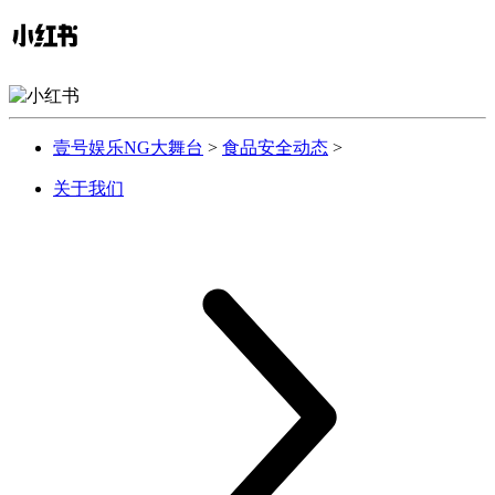
壹号娱乐NG大舞台
>
食品安全动态
>
关于我们