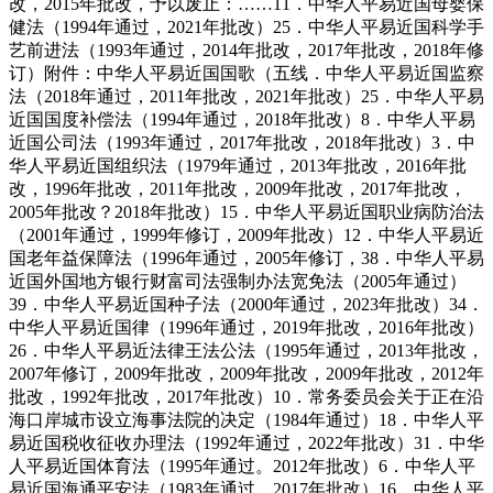
改，2015年批改，予以废止：……11．中华人平易近国母婴保
健法（1994年通过，2021年批改）25．中华人平易近国科学手
艺前进法（1993年通过，2014年批改，2017年批改，2018年修
订）附件：中华人平易近国国歌（五线．中华人平易近国监察
法（2018年通过，2011年批改，2021年批改）25．中华人平易
近国国度补偿法（1994年通过，2018年批改）8．中华人平易
近国公司法（1993年通过，2017年批改，2018年批改）3．中
华人平易近国组织法（1979年通过，2013年批改，2016年批
改，1996年批改，2011年批改，2009年批改，2017年批改，
2005年批改？2018年批改）15．中华人平易近国职业病防治法
（2001年通过，1999年修订，2009年批改）12．中华人平易近
国老年益保障法（1996年通过，2005年修订，38．中华人平易
近国外国地方银行财富司法强制办法宽免法（2005年通过）
39．中华人平易近国种子法（2000年通过，2023年批改）34．
中华人平易近国律（1996年通过，2019年批改，2016年批改）
26．中华人平易近法律王法公法（1995年通过，2013年批改，
2007年修订，2009年批改，2009年批改，2009年批改，2012年
批改，1992年批改，2017年批改）10．常务委员会关于正在沿
海口岸城市设立海事法院的决定（1984年通过）18．中华人平
易近国税收征收办理法（1992年通过，2022年批改）31．中华
人平易近国体育法（1995年通过。2012年批改）6．中华人平
易近国海通平安法（1983年通过，2017年批改）16．中华人平