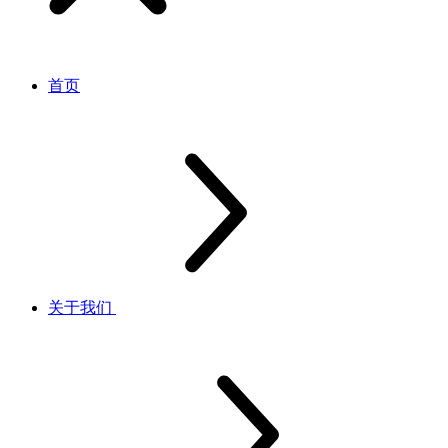
首页
关于我们