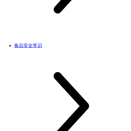
食品安全常识