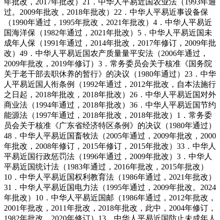
年批改，2017年批改）21．中华人平易近国农业法（1993年通
过。2009年批改，2018年批改）22．中华人平易近事设备保
（1990年通过，1995年批改，2021年批改）4．中华人平易近
国海洋保（1982年通过，2021年批改）5．中华人平易近国未
成年人保（1991年通过，2014年批改，2017年修订，2009年批
改）49．中华人平易近国农产质量量平安法（2006年通过，
2009年批改，2019年修订）3．常务委员会关于核准《国务院
关于老干部去职休养的暂行》的决议（1980年通过）23．中华
人平易近国人衔条例（1992年通过，2012年批改，自本法施行
之日起，2018年批改，2018年批改）26．中华人平易近国对外
商业法（1994年通过，2018年批改）36．中华人平易近国节约
能源法（1997年通过，2018年批改，2018年批改）1．常务委
员会关于核准《广东省经济特区条例》的决议（1980年通过）
48．中华人平易近国畜牧法（2005年通过，2009年批改，2000
年批改，2008年修订，2015年修订，2015年批改）33．中华人
平易近国行政惩罚法（1996年通过，2009年批改）3．中华人
平易近国统计法（1983年通过，2016年批改，2015年批改）
10．中华人平易近国权利教育法（1986年通过，2021年批改）
31．中华人平易近国电力法（1995年通过，2009年批改。2024
年批改）10．中华人平易近国邮（1986年通过，2012年批改，
2001年批改，2011年批改，2018年批改，此中，2004年修订，
1982年批改，2020年修订）13．中华人平易近国防止未成年人