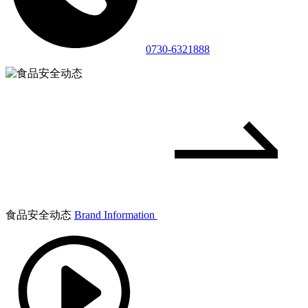
0730-6321888
食品安全动态
Brand Information