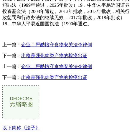
犯罪法（1999年通过，2025年批改）19．中华人平易近国证券
投资基金法（2003年通过。2013年批改，2013年批改，相关行
政惩罚和行政办法的继续无效；2017年批改，2018年批改）
18．中华人平易近国国旗法（1990年通过。
上一篇：
企业：严酷恪守食物安关法令律例
下一篇：
出格是强化肉类产物的检疫出证
上一篇：
企业：严酷恪守食物安关法令律例
下一篇：
出格是强化肉类产物的检疫出证
以下简称《法子》