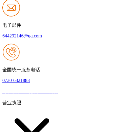
电子邮件
644292146@qq.com
全国统一服务电话
0730-6321888
网站建设：壹号娱乐NG大舞台
|
网站地图
本网站支持IPV6
营业执照