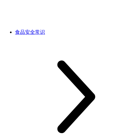
食品安全常识