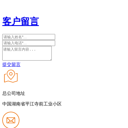
客户留言
提交留言
总公司地址
中国湖南省平江寺前工业小区