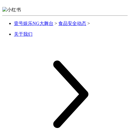
壹号娱乐NG大舞台
>
食品安全动态
>
关于我们