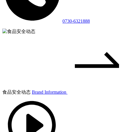
0730-6321888
食品安全动态
Brand Information