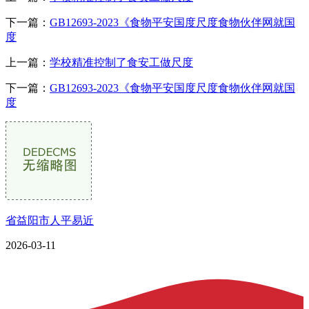
下一篇：
GB12693-2023《食物平安国度尺度食物伙伴网就国
度
上一篇：
学校精准控制了食安工做尺度
下一篇：
GB12693-2023《食物平安国度尺度食物伙伴网就国
度
省益阳市人平易近
2026-03-11