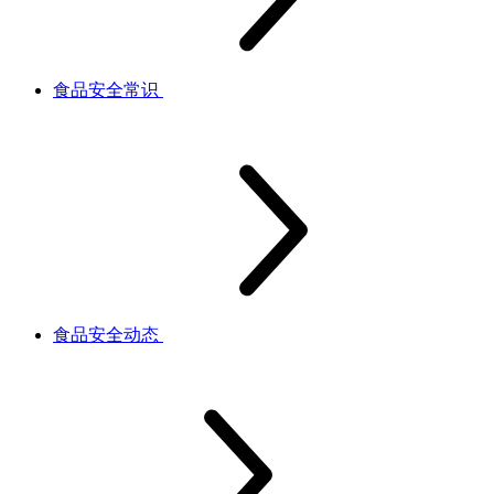
食品安全常识
食品安全动态