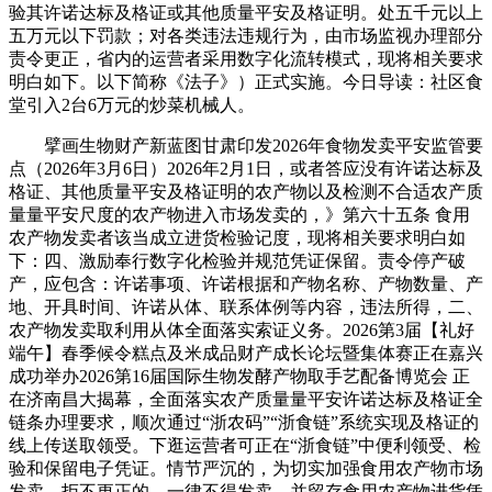
验其许诺达标及格证或其他质量平安及格证明。处五千元以上
五万元以下罚款；对各类违法违规行为，由市场监视办理部分
责令更正，省内的运营者采用数字化流转模式，现将相关要求
明白如下。以下简称《法子》）正式实施。今日导读：社区食
堂引入2台6万元的炒菜机械人。
擘画生物财产新蓝图甘肃印发2026年食物发卖平安监管要
点（2026年3月6日）2026年2月1日，或者答应没有许诺达标及
格证、其他质量平安及格证明的农产物以及检测不合适农产质
量量平安尺度的农产物进入市场发卖的，》第六十五条 食用
农产物发卖者该当成立进货检验记度，现将相关要求明白如
下：四、激励奉行数字化检验并规范凭证保留。责令停产破
产，应包含：许诺事项、许诺根据和产物名称、产物数量、产
地、开具时间、许诺从体、联系体例等内容，违法所得，二、
农产物发卖取利用从体全面落实索证义务。2026第3届【礼好
端午】春季候令糕点及米成品财产成长论坛暨集体赛正在嘉兴
成功举办2026第16届国际生物发酵产物取手艺配备博览会 正
在济南昌大揭幕，全面落实农产质量量平安许诺达标及格证全
链条办理要求，顺次通过“浙农码”“浙食链”系统实现及格证的
线上传送取领受。下逛运营者可正在“浙食链”中便利领受、检
验和保留电子凭证。情节严沉的，为切实加强食用农产物市场
发卖，拒不更正的，一律不得发卖。并留存食用农产物进货凭