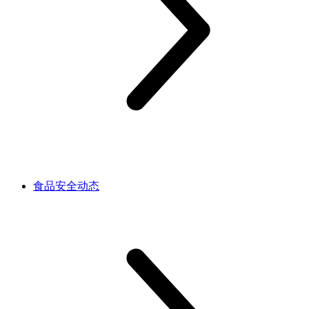
食品安全动态