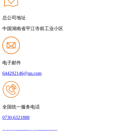
总公司地址
中国湖南省平江寺前工业小区
电子邮件
644292146@qq.com
全国统一服务电话
0730-6321888
网站建设：壹号娱乐NG大舞台
|
网站地图
本网站支持IPV6