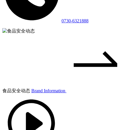
0730-6321888
食品安全动态
Brand Information