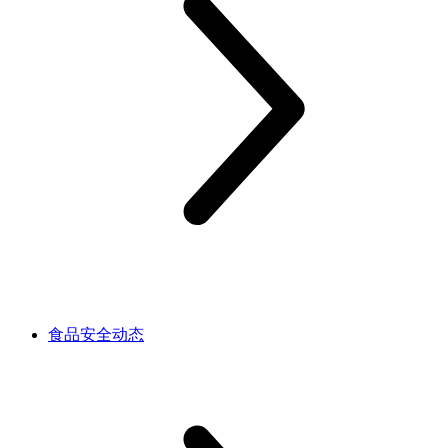
食品安全动态