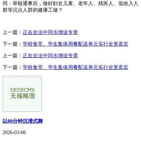
同：审核通事后，做好妇女儿童、老年人、残疾人、低收入人
群等沉点人群的健康工做？
上一篇：
正在全法中同步增设专章
下一篇：
学校食堂、学生集体用餐配送单元实行全笼盖监
上一篇：
正在全法中同步增设专章
下一篇：
学校食堂、学生集体用餐配送单元实行全笼盖监
以80分钟沉浸式舞
2026-03-06