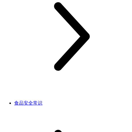
食品安全常识