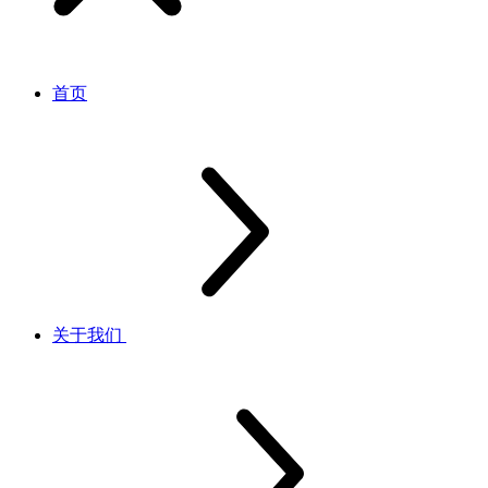
首页
关于我们