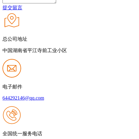
提交留言
总公司地址
中国湖南省平江寺前工业小区
电子邮件
644292146@qq.com
全国统一服务电话