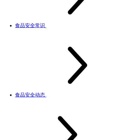
食品安全常识
食品安全动态