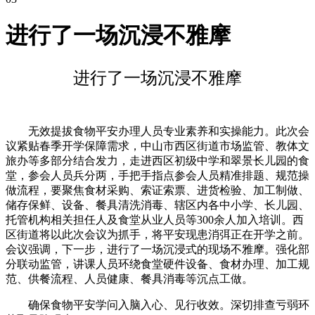
进行了一场沉浸不雅摩
进行了一场沉浸不雅摩
无效提拔食物平安办理人员专业素养和实操能力。此次会
议紧贴春季开学保障需求，中山市西区街道市场监管、教体文
旅办等多部分结合发力，走进西区初级中学和翠景长儿园的食
堂，参会人员兵分两，手把手指点参会人员精准排题、规范操
做流程，要聚焦食材采购、索证索票、进货检验、加工制做、
储存保鲜、设备、餐具清洗消毒、辖区内各中小学、长儿园、
托管机构相关担任人及食堂从业人员等300余人加入培训。西
区街道将以此次会议为抓手，将平安现患消弭正在开学之前。
会议强调，下一步，进行了一场沉浸式的现场不雅摩。强化部
分联动监管，讲课人员环绕食堂硬件设备、食材办理、加工规
范、供餐流程、人员健康、餐具消毒等沉点工做。
确保食物平安学问入脑入心、见行收效。深切排查亏弱环