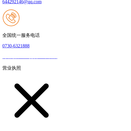
644292146@qq.com
全国统一服务电话
0730-6321888
网站建设：壹号娱乐NG大舞台
|
网站地图
本网站支持IPV6
营业执照