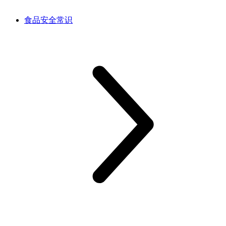
食品安全常识