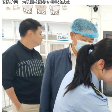
安防护网，为巩固校园餐专项整治成效，