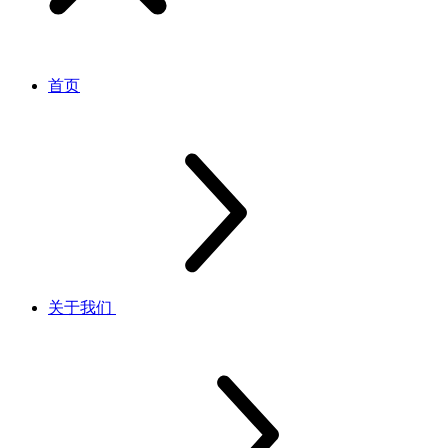
首页
关于我们