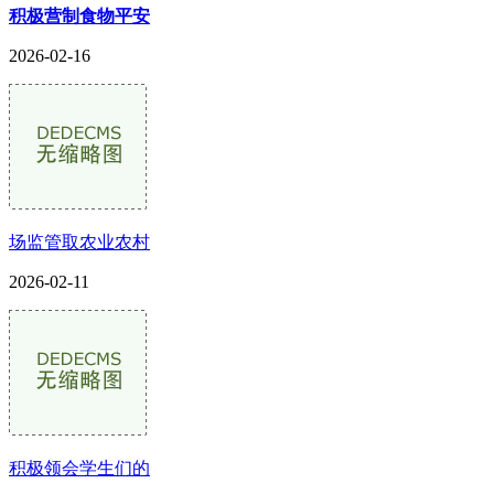
积极营制食物平安
2026-02-16
场监管取农业农村
2026-02-11
积极领会学生们的