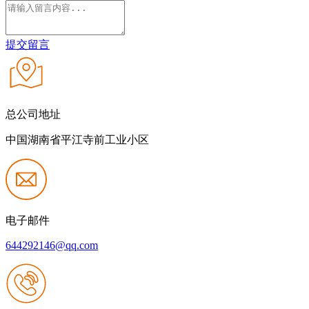
提交留言
总公司地址
中国湖南省平江寺前工业小区
电子邮件
644292146@qq.com