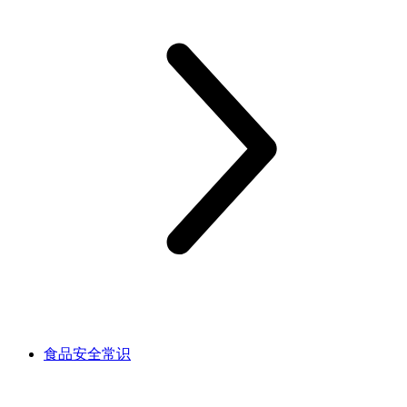
食品安全常识