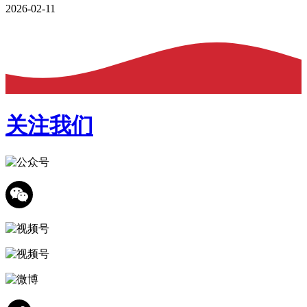
2026-02-11
关注我们