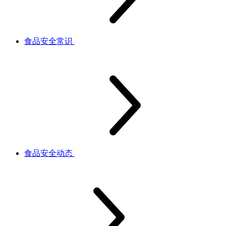
食品安全常识
食品安全动态