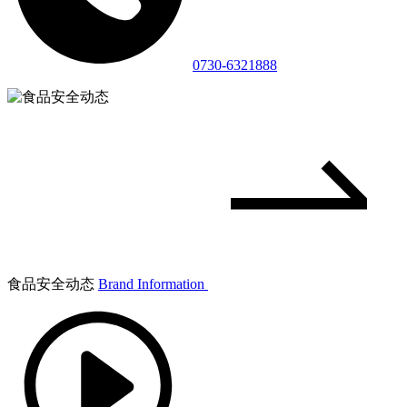
0730-6321888
食品安全动态
Brand Information