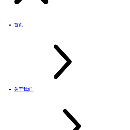
首页
关于我们