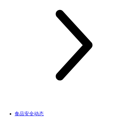
食品安全动态