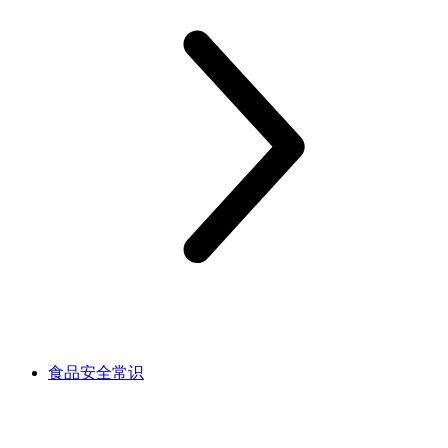
食品安全常识