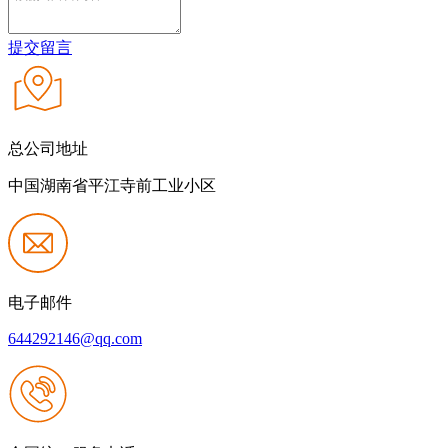
提交留言
总公司地址
中国湖南省平江寺前工业小区
电子邮件
644292146@qq.com