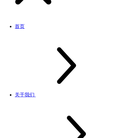
首页
关于我们