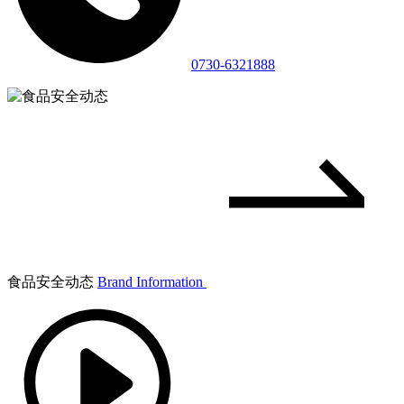
0730-6321888
食品安全动态
Brand Information