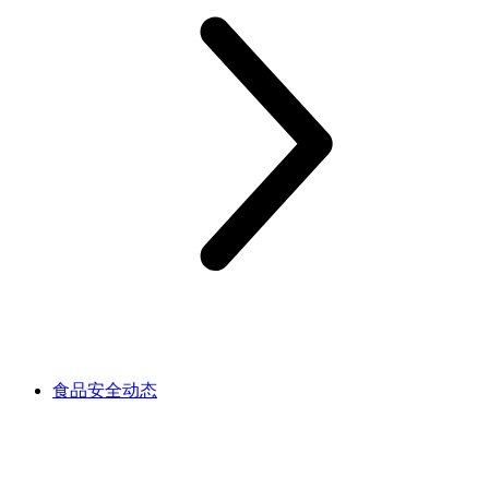
食品安全动态