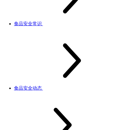
食品安全常识
食品安全动态