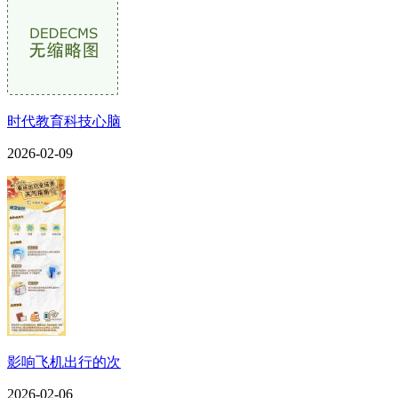
时代教育科技心脑
2026-02-09
影响飞机出行的次
2026-02-06