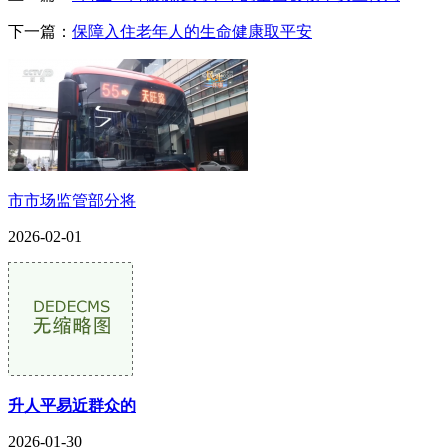
下一篇：
保障入住老年人的生命健康取平安
市市场监管部分将
2026-02-01
升人平易近群众的
2026-01-30