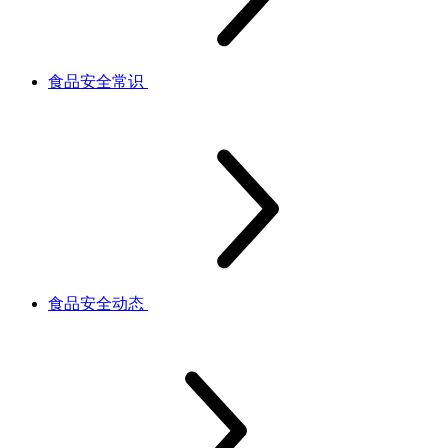
食品安全常识
食品安全动态