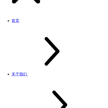
首页
关于我们