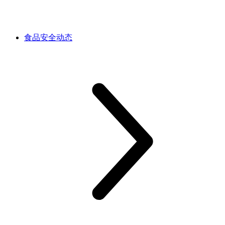
食品安全动态