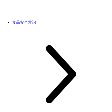
食品安全常识