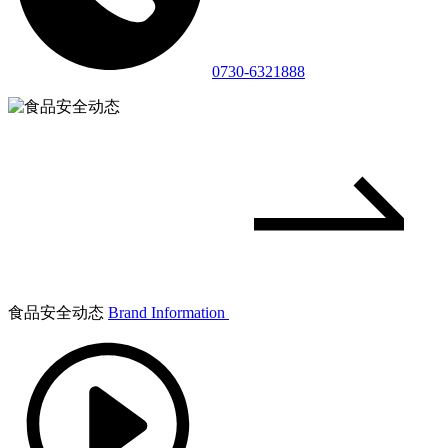
0730-6321888
食品安全动态
Brand Information