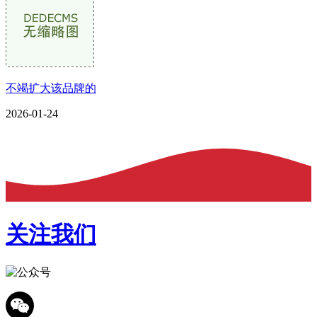
不竭扩大该品牌的
2026-01-24
关注我们