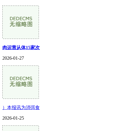
肉运营从体15家次
2026-01-27
）本报讯为消弭食
2026-01-25