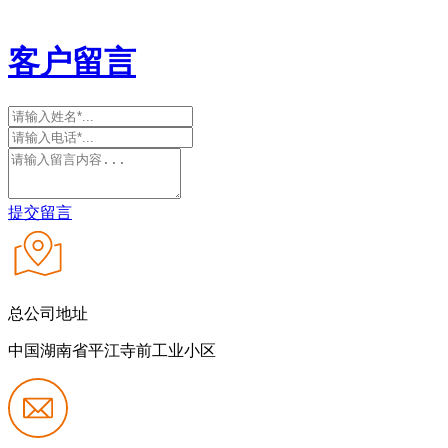
客户留言
提交留言
总公司地址
中国湖南省平江寺前工业小区