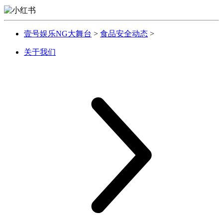
壹号娱乐NG大舞台
>
食品安全动态
>
关于我们