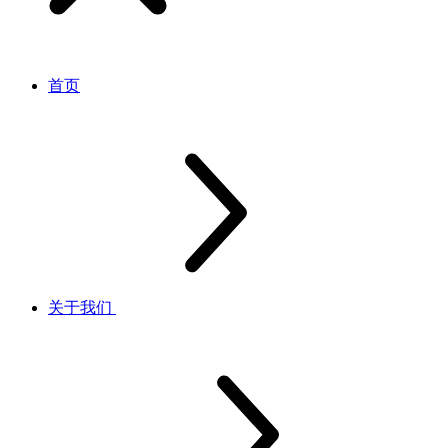
首页
关于我们