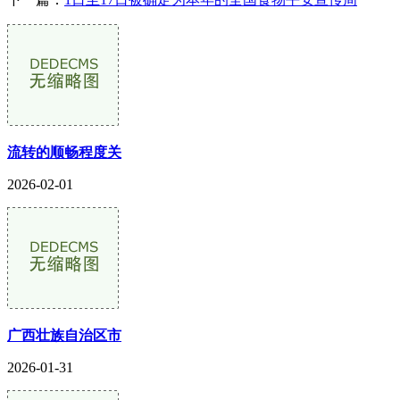
流转的顺畅程度关
2026-02-01
广西壮族自治区市
2026-01-31