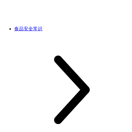
食品安全常识