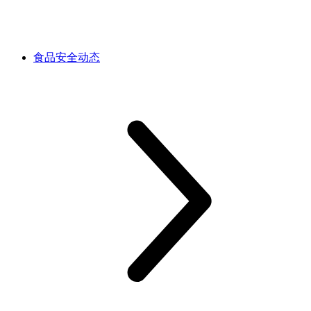
食品安全动态