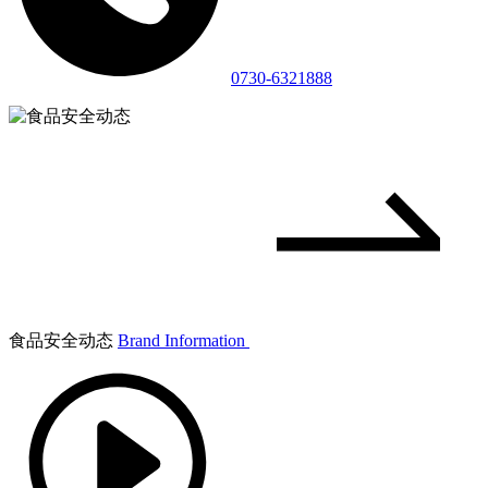
0730-6321888
食品安全动态
Brand Information