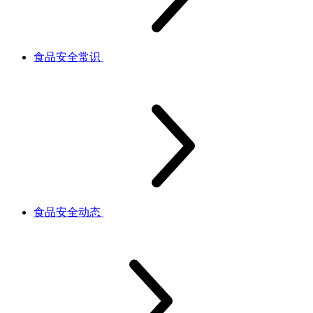
食品安全常识
食品安全动态