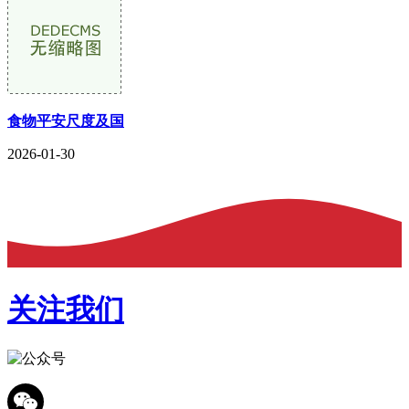
食物平安尺度及国
2026-01-30
关注我们