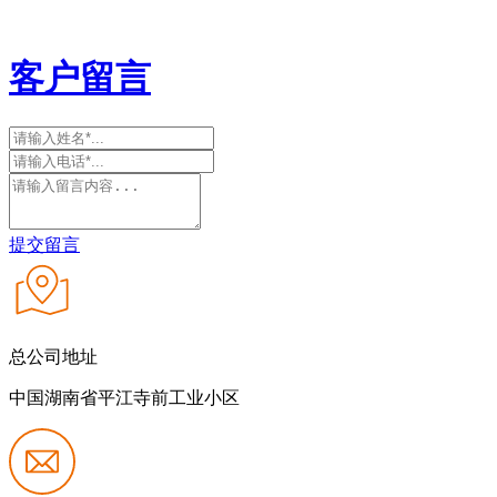
客户留言
提交留言
总公司地址
中国湖南省平江寺前工业小区