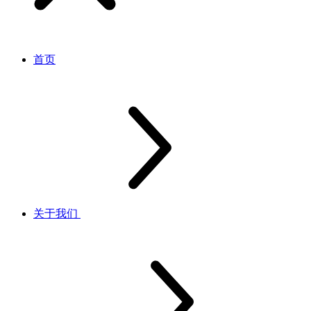
首页
关于我们