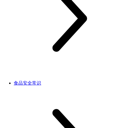
食品安全常识