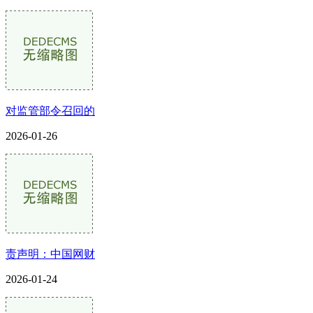
对监管部令召回的
2026-01-26
责声明：中国网财
2026-01-24