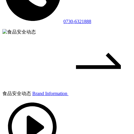
0730-6321888
食品安全动态
Brand Information