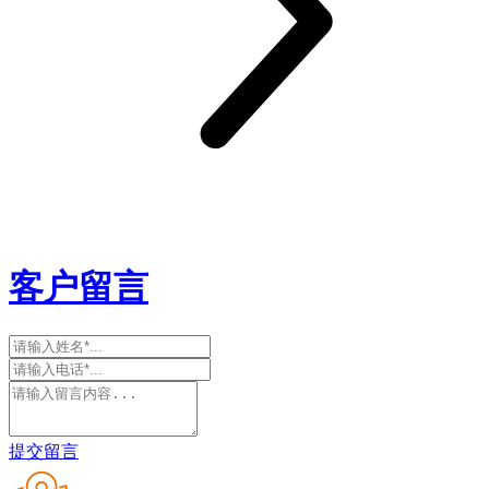
客户留言
提交留言