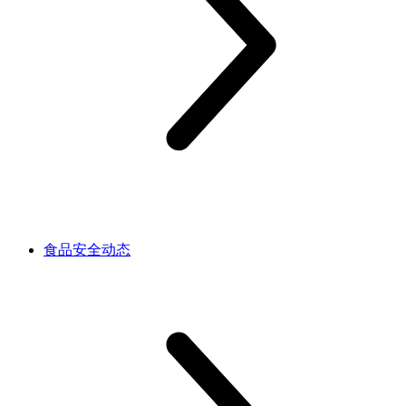
食品安全动态