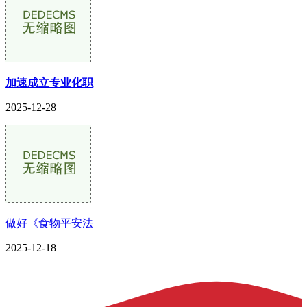
加速成立专业化职
2025-12-28
做好《食物平安法
2025-12-18