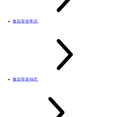
食品安全常识
食品安全动态