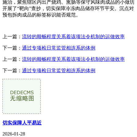
施治，聚焦辖区内出产烧鸡、熏肠等保守风味肉成品的小做坊
开展了“靶向”查抄，切实保障冷冻肉品储存环节平安。沉点对
预包拆肉成品的标签标识能否规范。
上一篇：
流转的顺畅程度关系着该项法令机制的运做效率
下一篇：
通过专项检日常监管相连系的体例
上一篇：
流转的顺畅程度关系着该项法令机制的运做效率
下一篇：
通过专项检日常监管相连系的体例
切实保障人平易近
2026-01-28