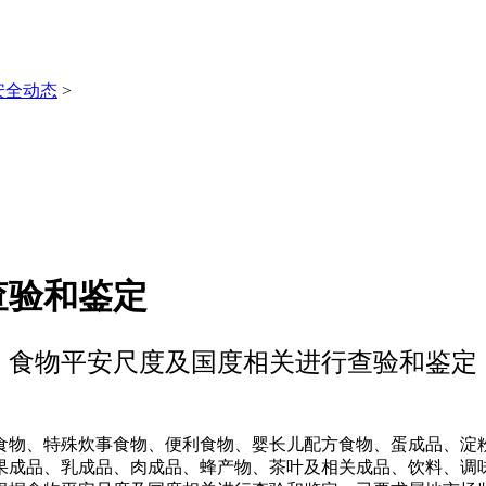
安全动态
>
查验和鉴定
食物平安尺度及国度相关进行查验和鉴定
物、特殊炊事食物、便利食物、婴长儿配方食物、蛋成品、淀粉
果成品、乳成品、肉成品、蜂产物、茶叶及相关成品、饮料、调味