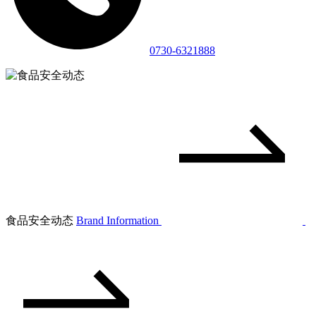
0730-6321888
食品安全动态
Brand Information