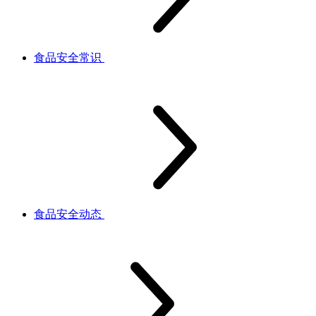
食品安全常识
食品安全动态