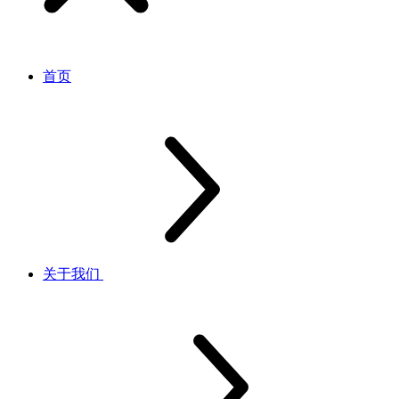
首页
关于我们