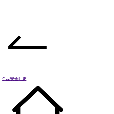
食品安全动态