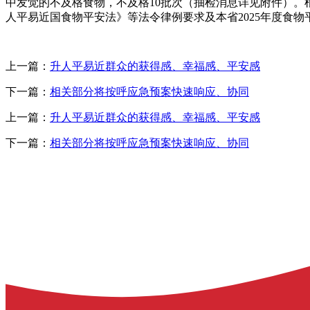
中发觉的不及格食物，不及格10批次（抽检消息详见附件）。
人平易近国食物平安法》等法令律例要求及本省2025年度食
上一篇：
升人平易近群众的获得感、幸福感、平安感
下一篇：
相关部分将按呼应急预案快速响应、协同
上一篇：
升人平易近群众的获得感、幸福感、平安感
下一篇：
相关部分将按呼应急预案快速响应、协同