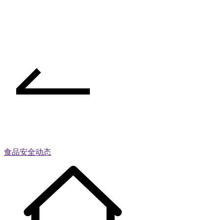
食品安全动态