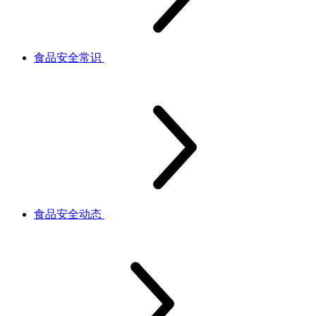
食品安全常识
食品安全动态