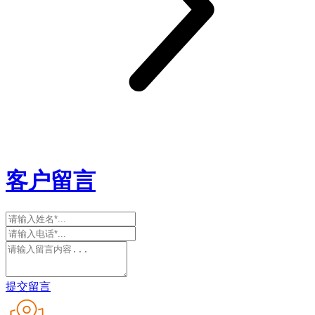
客户留言
提交留言