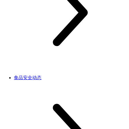
食品安全动态