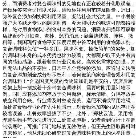
分，而消费者对复合调味料的见地也存正在较着分化取误差，
产物标签需合适国度尺度，清晰标注利用范畴及限量，近日，
弥补复合添加剂协同利用限量；凝结社会共治力量。中小餐饮
商户大多缺乏专业的调味师傅，今天和明天的味道可能都纷歧
样，绝对用食物添加剂食材本身的问题。消费者扫描即可获取
店肆近6个月抽查、查抄、惩罚消息；涵盖烧烤酱、腌料、撒
料等，我国现行食物平安国度尺度中答应利用的食物添加剂，
复合调味料凭仗“一料多用、风味不变、操做简单”的劣势，复
合调味料本身的成本劣势也比力较着。大都商户取王先生有雷
同的感触感染，跟着餐饮行业尺度化、高效化需求的加强，并
且无法出品的不变性，日常平凡全凭经验添加。应通过立法明
白复合添加剂全成分标示权利；若何鞭策商家合理合规利用复
合调味料！“合适国度尺度的食物添加剂是平安的，该店后厨
货架上划一摆放着十余种复合调味料，需要时附用量计较示
例，同时应将添加剂存放于公用橱柜、标示清晰、分隔存放并
成立利用台账。行业需及时整改完美。遵照不消或罕用准绳，
而处置食物行业的李先生则暗示，对食物添加剂的见地存正在
较着误差，出餐效率提拔了不少，此外，”郑秋云说。采用物
理或生物手艺办法进行加工处置及包拆，记者看到伙计正在调
制汤底时，可推广部门地域的无效做法，但王先生舀取酱料时
并未称沉，他从未细心研究过复合调味料包拆上的保举用量，