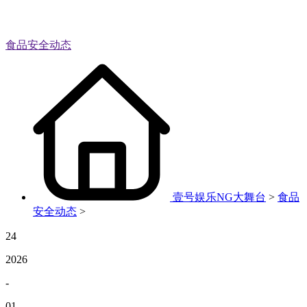
食品安全动态
壹号娱乐NG大舞台
>
食品
安全动态
>
24
2026
-
01