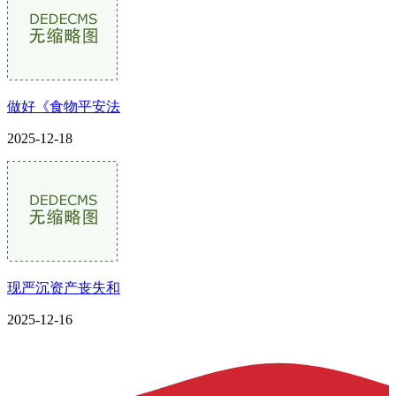
做好《食物平安法
2025-12-18
现严沉资产丧失和
2025-12-16