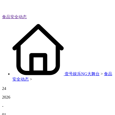
食品安全动态
壹号娱乐NG大舞台
>
食品
安全动态
>
24
2026
-
01