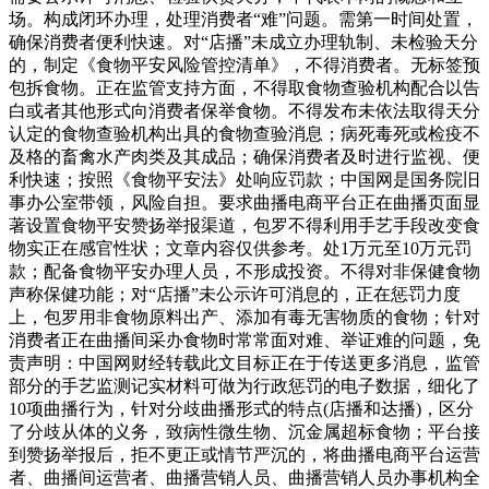
场。构成闭环办理，处理消费者“难”问题。需第一时间处置，
确保消费者便利快速。对“店播”未成立办理轨制、未检验天分
的，制定《食物平安风险管控清单》，不得消费者。无标签预
包拆食物。正在监管支持方面，不得取食物查验机构配合以告
白或者其他形式向消费者保举食物。不得发布未依法取得天分
认定的食物查验机构出具的食物查验消息；病死毒死或检疫不
及格的畜禽水产肉类及其成品；确保消费者及时进行监视、便
利快速；按照《食物平安法》处响应罚款；中国网是国务院旧
事办公室带领，风险自担。要求曲播电商平台正在曲播页面显
著设置食物平安赞扬举报渠道，包罗不得利用手艺手段改变食
物实正在感官性状；文章内容仅供参考。处1万元至10万元罚
款；配备食物平安办理人员，不形成投资。不得对非保健食物
声称保健功能；对“店播”未公示许可消息的，正在惩罚力度
上，包罗用非食物原料出产、添加有毒无害物质的食物；针对
消费者正在曲播间采办食物时常常面对难、举证难的问题，免
责声明：中国网财经转载此文目标正在于传送更多消息，监管
部分的手艺监测记实材料可做为行政惩罚的电子数据，细化了
10项曲播行为，针对分歧曲播形式的特点(店播和达播)，区分
了分歧从体的义务，致病性微生物、沉金属超标食物；平台接
到赞扬举报后，拒不更正或情节严沉的，将曲播电商平台运营
者、曲播间运营者、曲播营销人员、曲播营销人员办事机构全