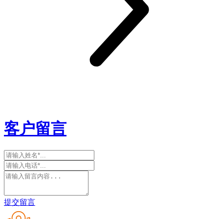
客户留言
提交留言