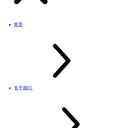
首页
关于我们