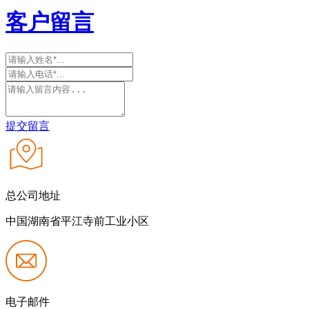
客户留言
提交留言
总公司地址
中国湖南省平江寺前工业小区
电子邮件