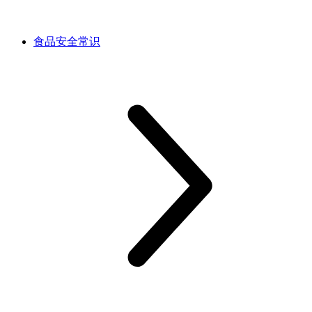
食品安全常识