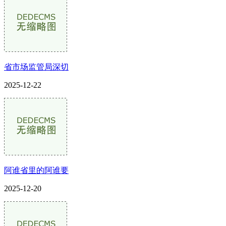
省市场监管局深切
2025-12-22
阿谁省里的阿谁要
2025-12-20