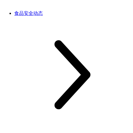
食品安全动态