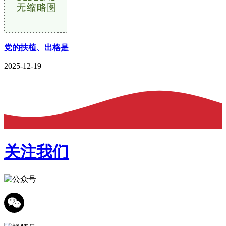
党的扶植、出格是
2025-12-19
关注我们