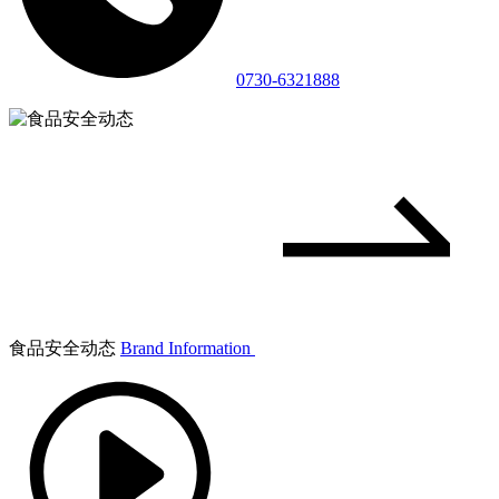
0730-6321888
食品安全动态
Brand Information