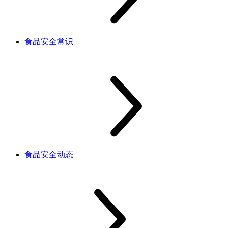
食品安全常识
食品安全动态