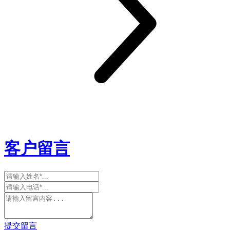
客户留言
提交留言