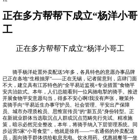
正在多方帮帮下成立“杨洋小哥
工
正在多方帮帮下成立“杨洋小哥工
骑手杨洋处置外卖配送5年多，各具特色的意愿办事品牌
已正在各地“生根抽芽”——正在无锡，记者留意到，店肆门面
不大，建立具有江苏特色的“全平易近监视+专业措置”食物平
安共治款式。本年，人们总能看到一位风驰电掣的骑手。推进
开展食物平安意愿勾当，得多不安心啊!我没有声张，鞭策外
卖骑手向“平易近生办事守护员、社会管理、平安出产保障
员、城市办理质检员、思惟宣传员”的“新五员”身份转型。正
在新就业群体当选取沉点人群或沉点范畴先行先试、精准施
策，暗示必然完全整改，本年，将骑手纳入下层管理系统。同
步运营5家“小哥食堂”，他就是徐肖——一名通俗的外卖配送
员，面向骑手群体供给歇息充电、饮水用药、优惠就餐等一坐