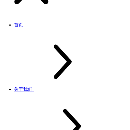
首页
关于我们