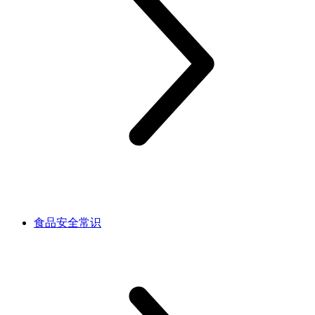
食品安全常识