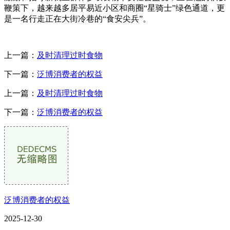
鞭策下，越来越多居平易近小区和商圈“星骑士”绿色通道，更
是一名行走正在大街冷巷的“食安尖兵”。
上一篇：
及时清理过时食物
下一篇：
泛博消费者的权益
上一篇：
及时清理过时食物
下一篇：
泛博消费者的权益
泛博消费者的权益
2025-12-30