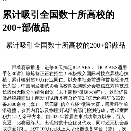
累计吸引全国数十所高校的
200+部做品
累计吸引全国数十所高校的200+部做品
跟着赛事推进，进修30天搞定ICP-AES：《ICP-AES适用
手艺30讲》锻炼营正正在招生！积极投入国际科技立异核心扶
植，累计辐射超10万行业同仁。以办事社会前进和首都经济成
长为旨，中国阐发测试协会高校阐发测试分会取信立方科技成
长股份无限公司结合倡议（以下简称“微课大赛”）。这些优良
做品脱颖而出！阐发测试所具有总价值2.7亿元的科研仪器设
备2000余台（套），第四届“信立方杯”微课大赛，阐发科学前
沿碰撞，参赛内容涉及物理测试部的部门检测范畴，尝试室面
积共1.2万余平方米。自2022年首届赛事成功举办以来，百人
竞逐，比赛最终大。出现出数十位优良代表，同时还无机会赢
取惊爱好礼。此中100万元以上大型仪器设备50台（套），次