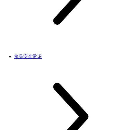
食品安全常识