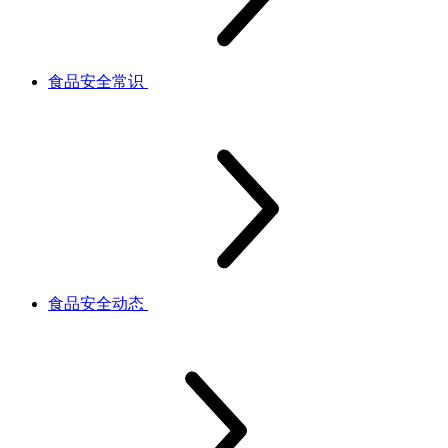
食品安全常识
食品安全动态