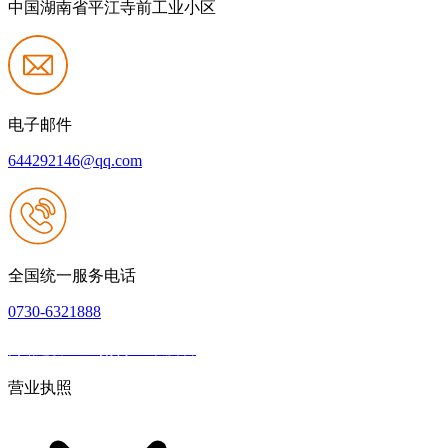
中国湖南省平江寺前工业小区
电子邮件
644292146@qq.com
全国统一服务电话
0730-6321888
网站建设：壹号娱乐NG大舞台
|
网站地图
本网站支持IPV6
营业执照