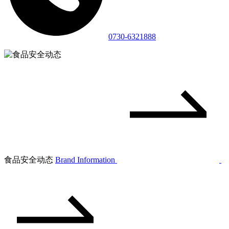
0730-6321888
食品安全动态
Brand Information