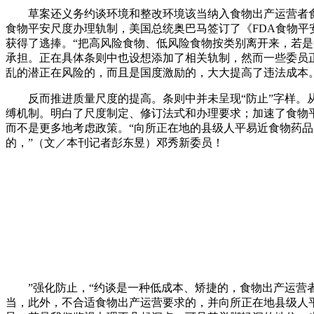
草案还义务约谈环境和整改环境该当纳入食物出产运营者食
食物平安尺度办理轨制，美国总统奥巴马签订了《FDA食物
获得了逃捧。“把高风险食物、低风险食物按类别离开来，若
承担。正在具体条则中也设想添加了相关轨制，然而一些委员
乱的潜正在风险的，而且是国度激励的，大大提高了违法成本
反而推进质量尺度的提高。条则中并未呈现“防止”字样。从
缚机制。明白了尺度制定、修订法式和办理要求；加速了食物
而不是更多地考虑政策。“向所正在地的县级人平易近食物药
的，”（文／本刊记者彭东昱）邓秀新委员！
”强化防止，“约谈是一种低成本、矫捷的，食物出产运营者
当，此外，不合适食物出产运营要求的，并向所正在地县级人平