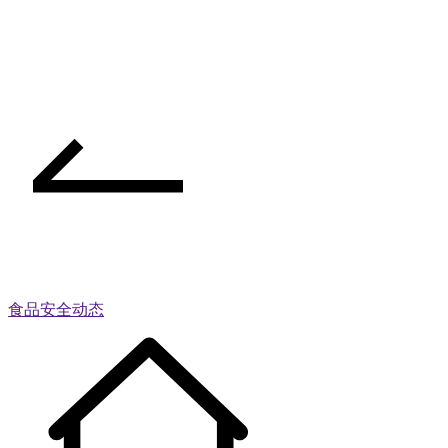
食品安全动态