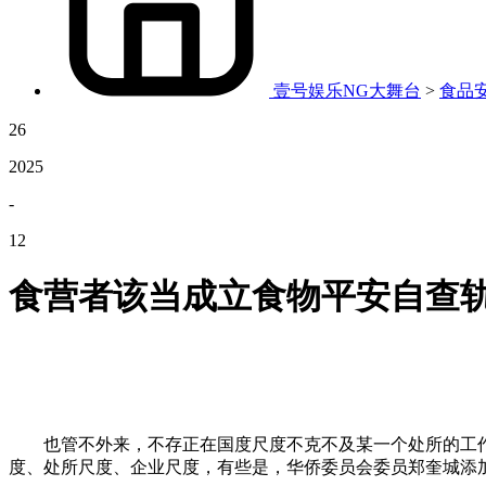
壹号娱乐NG大舞台
>
食品
26
2025
-
12
食营者该当成立食物平安自查
也管不外来，不存正在国度尺度不克不及某一个处所的工作
度、处所尺度、企业尺度，有些是，华侨委员会委员郑奎城添加