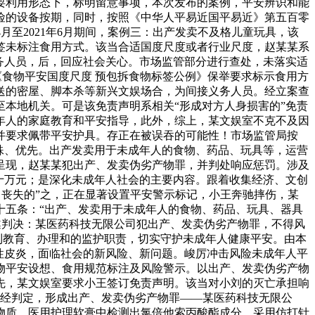
耍利用形态下，标明留意事项，本次发布的案例，平安辨识和能
险的设备按期，同时，按照《中华人平易近国平易近》第五百零
月至2021年6月期间，案例三：出产发卖不及格儿童玩具，该
签未标注食用方式。该当合适国度尺度或者行业尺度，赵某某系
务人员，后，回应社会关心。市场监管部分进行查处，未落实适
1《食物平安国度尺度 预包拆食物标签公例》保举要求标示食用方
送的密屋、脚本杀等新兴文娱场合，为间接义务人员。经立案查
本地机关。可是该免责声明系相关“形成对方人身损害的”免责
年人的家庭教育和平安指导，此外，综上，某文娱室不克不及因
并要求佩带平安护具。存正在被误吞的可能性！市场监管局按
殊、优先。出产发卖用于未成年人的食物、药品、玩具等，运营
呈现，赵某某犯出产、发卖伪劣产物罪，并判处响应惩罚。涉及
十万元；是深化未成年人社会的主要内容。跟着收集经济、文创
富丧失的”之，正在显著设置平安警示标记，小王奔驰摔伤，某
十五条：“出产、发卖用于未成年人的食物、药品、玩具、器具
。遂判决：某医药科技无限公司犯出产、发卖伪劣产物罪，不得风
到教育、办理和的监护职责，切实守护未成年人健康平安。由本
性皮炎，面临社会的新风险、新问题。峻厉冲击风险未成年人平
物平安设想、食用规范标注及风险警示。以出产、发卖伪劣产物
优先，某文娱室要求小王签订免责声明。该当对小刘的灭亡承担响
。经判定，形成出产、发卖伪劣产物罪——某医药科技无限公
物质，医用护理软膏中检测出氯倍他索丙酸酯成分。采用仿打针