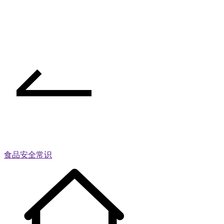
食品安全常识