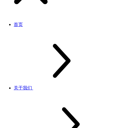
首页
关于我们