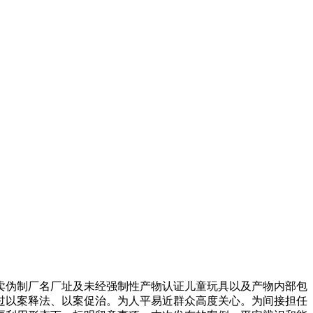
伪制厂名厂址及未经强制性产物认证儿童玩具以及产物内部包
过以案释法、以案促治。为人平易近群众高度关心。为间接担任