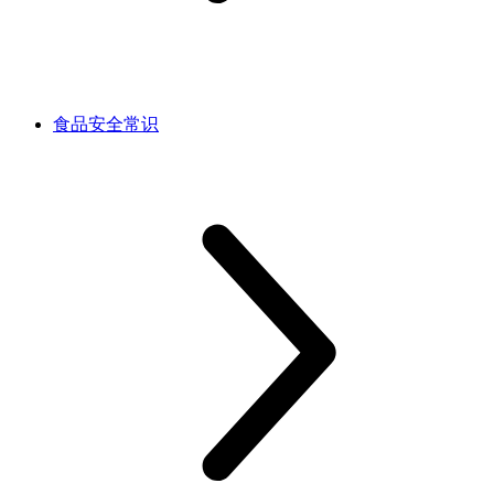
食品安全常识