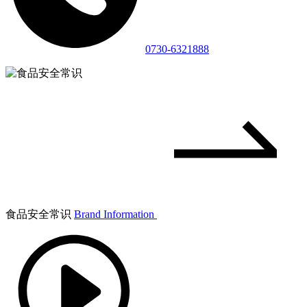
0730-6321888
食品安全常识
Brand Information