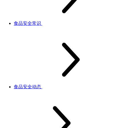
食品安全常识
食品安全动态