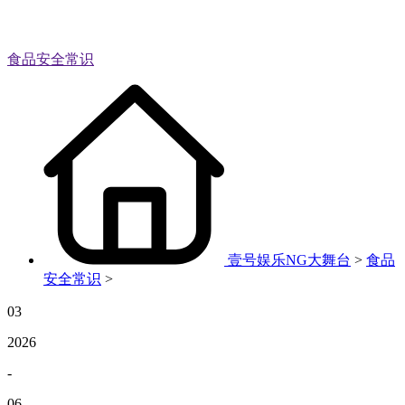
食品安全常识
壹号娱乐NG大舞台
>
食品
安全常识
>
03
2026
-
06