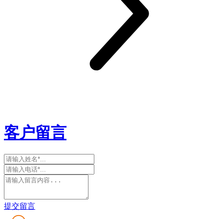
客户留言
提交留言