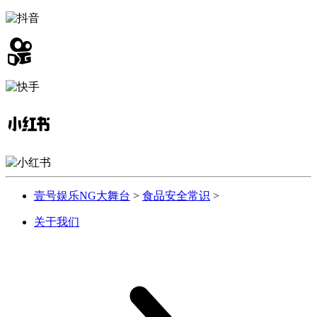
壹号娱乐NG大舞台
>
食品安全常识
>
关于我们