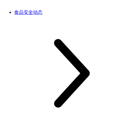
食品安全动态