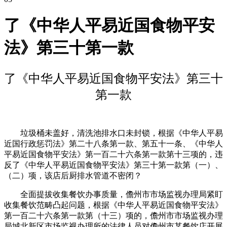
了《中华人平易近国食物平安
法》第三十第一款
了《中华人平易近国食物平安法》第三十
第一款
垃圾桶未盖好，清洗池排水口未封锁，根据《中华人平易
近国行政惩罚法》第二十八条第一款、第五十一条、《中华人
平易近国食物平安法》第一百二十六条第一款第十三项的，违
反了《中华人平易近国食物平安法》第三十第一款第（一）、
（二）项，该店后厨排水管道不密闭？
全面提拔收集餐饮办事质量，儋州市市场监视办理局紧盯
收集餐饮范畴凸起问题，根据《中华人平易近国食物平安法》
第一百二十六条第一款第（十三）项的，儋州市市场监视办理
局城北新区市场监视办理所的法律人员对儋州市某餐饮店开展