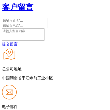
客户留言
提交留言
总公司地址
中国湖南省平江寺前工业小区
电子邮件