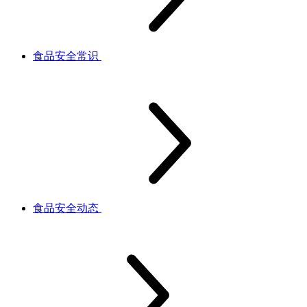
食品安全常识
食品安全动态